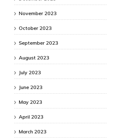
November 2023
October 2023
September 2023
August 2023
July 2023
June 2023
May 2023
April 2023
March 2023