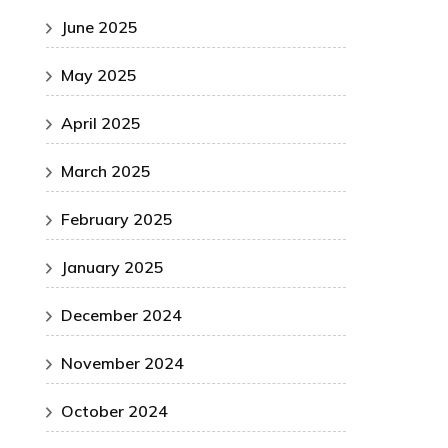
June 2025
May 2025
April 2025
March 2025
February 2025
January 2025
December 2024
November 2024
October 2024