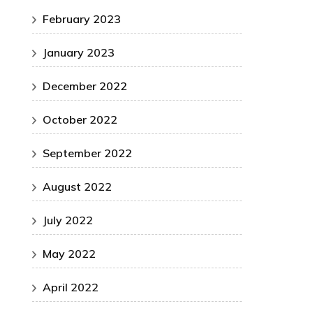
February 2023
January 2023
December 2022
October 2022
September 2022
August 2022
July 2022
May 2022
April 2022