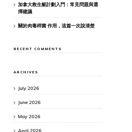
加拿大救生艇計劃入門：常見問題與選
擇建議
關於肉毒桿菌 作用，這篇一次說清楚
RECENT COMMENTS
ARCHIVES
July 2026
June 2026
May 2026
April 2026