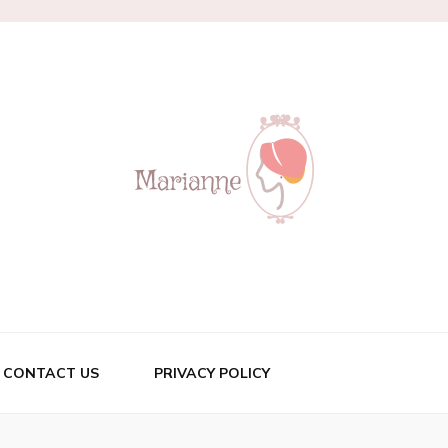
CONTACT US
PRIVACY POLICY