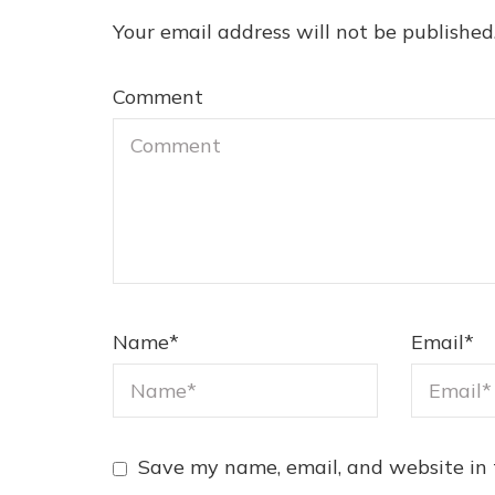
Your email address will not be published
Comment
Name
*
Email
*
Save my name, email, and website in 