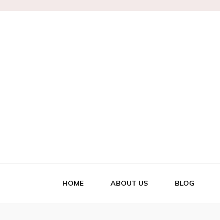
Marianne
HOME
ABOUT US
BLOG