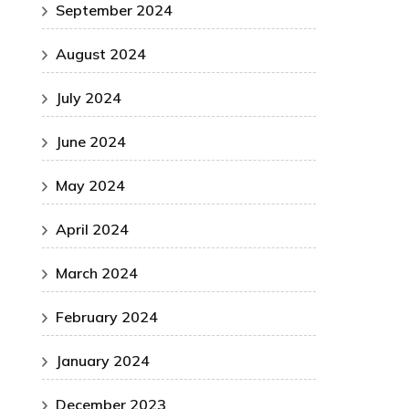
September 2024
August 2024
July 2024
June 2024
May 2024
April 2024
March 2024
February 2024
January 2024
December 2023