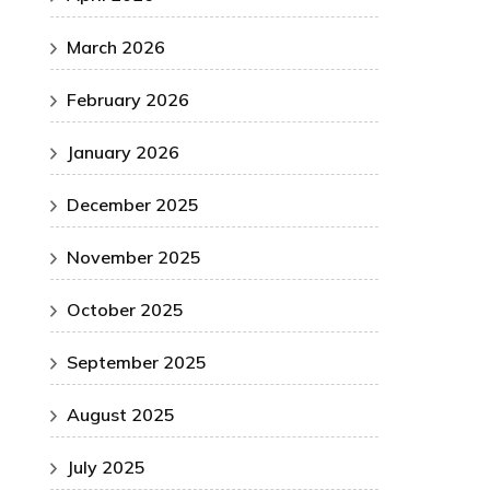
March 2026
February 2026
January 2026
December 2025
November 2025
October 2025
September 2025
August 2025
July 2025