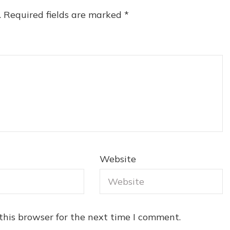
.
Required fields are marked
*
Website
this browser for the next time I comment.