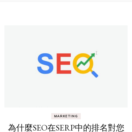
MARKETING
為什麼SEO在SERP中的排名對您