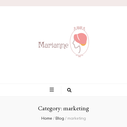
Marianne
Category:
marketing
Home
/
Blog
/
marketing