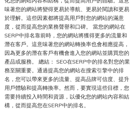
化您的網站內容和結構，從而提高用戶的體驗。這意
要？
味著您的網站將變得更易於導航、更易於閱讀和更易
於理解。這些因素都將提高用戶對您的網站的滿意
度，從而提高您的業務聲譽和口碑。 當您的網站在
SERP中排名靠前時，您的網站將獲得更多的流量和
潛在客戶。這意味著您的網站轉換率也會相應提高，
因為更多的潛在客戶有機會進入您的網站並購買您的
產品或服務。 總結： SEO在SERP中的排名對您的業
務至關重要。通過提高您的網站在搜索引擎中的排
名，您可以帶來更多的流量、提高品牌可信度、提升
用戶體驗和提高轉換率。然而，要實現這些目標，您
需要持續投入時間和資源，以優化您的網站內容和結
構，從而提高您在SERP中的排名。