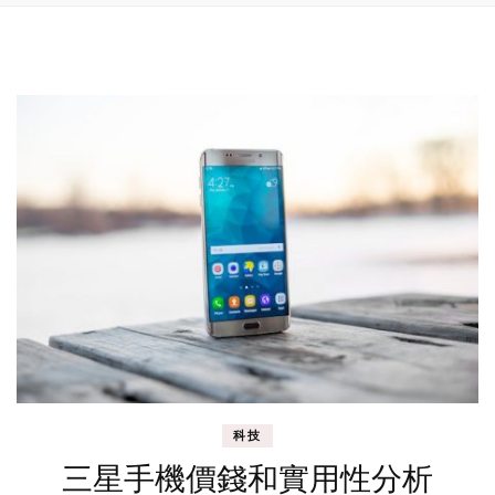
科技
三星手機價錢和實用性分析