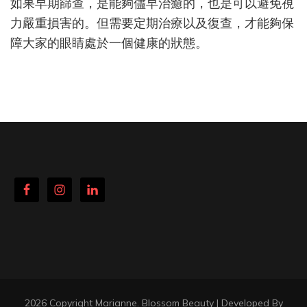
如果早期篩查，是能夠儘早治癒的，也是可以避免視
力嚴重損害的。但需要定期治療以及復查，才能夠保
障大家的眼睛處於一個健康的狀態。
2026 Copyright
Marianne
.
Blossom Beauty | Developed By