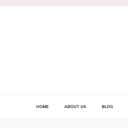
Marianne
HOME
ABOUT US
BLOG