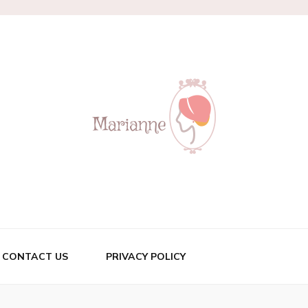
CONTACT US
PRIVACY POLICY