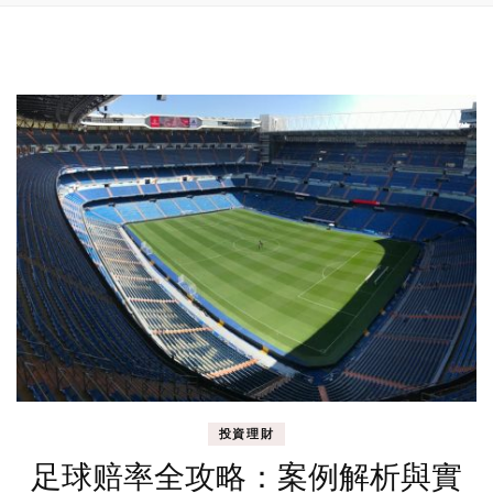
投資理財
足球赔率全攻略：案例解析與實