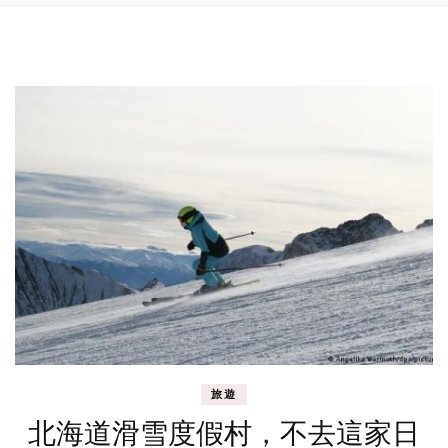
旅遊
北海道滑雪度假村，不去這家日