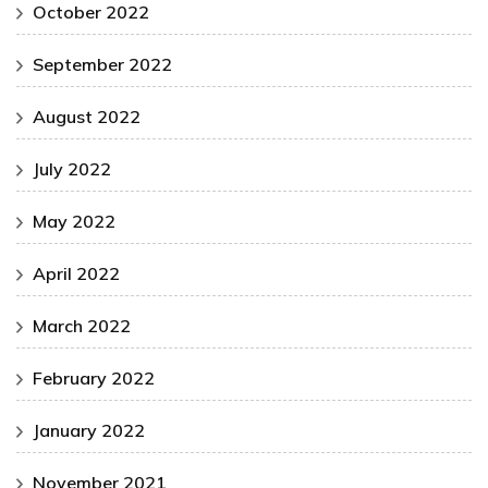
October 2022
September 2022
August 2022
July 2022
May 2022
April 2022
March 2022
February 2022
January 2022
November 2021