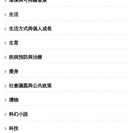
生活
生活方式與個人成長
生育
疾病預防與治療
瘦身
社會議題與公共政策
禮物
科幻小說
科技