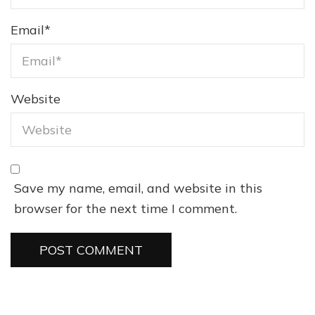
Email
*
Website
Save my name, email, and website in this
browser for the next time I comment.