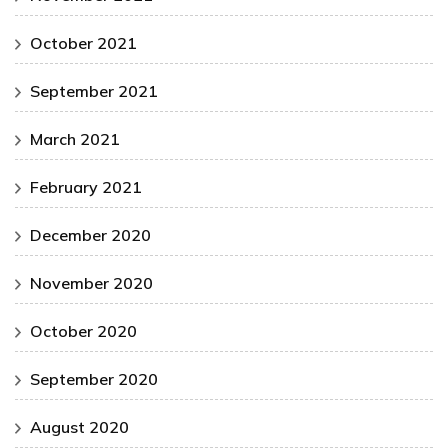
October 2021
September 2021
March 2021
February 2021
December 2020
November 2020
October 2020
September 2020
August 2020