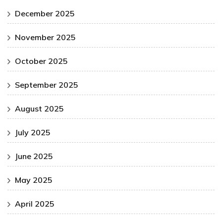
December 2025
November 2025
October 2025
September 2025
August 2025
July 2025
June 2025
May 2025
April 2025