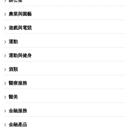
農業與園藝
遊戲與電競
運動
運動與健身
酒類
醫療服務
醫美
金融服務
金融產品