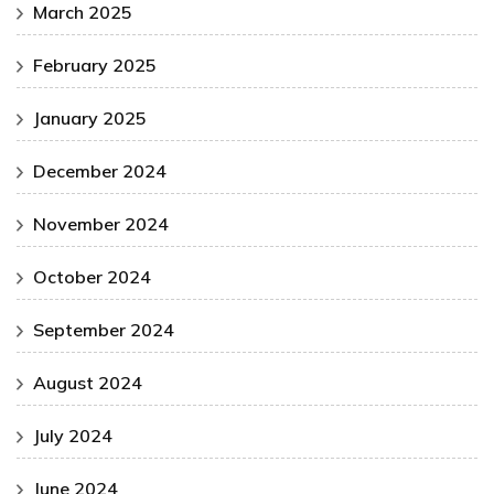
March 2025
February 2025
January 2025
December 2024
November 2024
October 2024
September 2024
August 2024
July 2024
June 2024