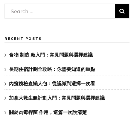
Search
for:
RECENT POSTS
食物 制造 廠入門：常見問題與選擇建議
長期住宿計劃全攻略：你需要知道的重點
內窺鏡檢查懶人包：從認識到選擇一次看
加拿大救生艇計劃入門：常見問題與選擇建議
關於肉毒桿菌 作用，這篇一次說清楚