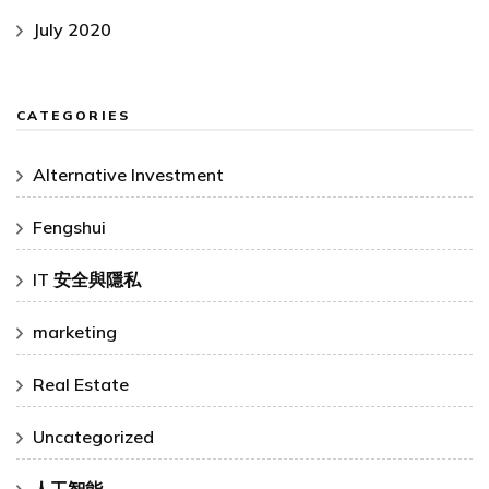
July 2020
CATEGORIES
Alternative Investment
Fengshui
IT 安全與隱私
marketing
Real Estate
Uncategorized
人工智能