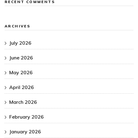
RECENT COMMENTS
ARCHIVES
July 2026
June 2026
May 2026
April 2026
March 2026
February 2026
January 2026