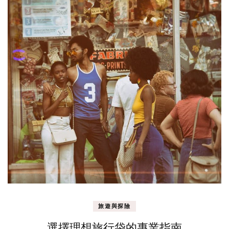
旅遊與探險
選擇理想旅行袋的專業指南