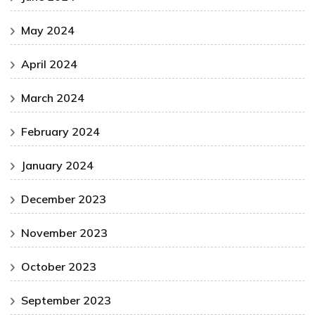
May 2024
April 2024
March 2024
February 2024
January 2024
December 2023
November 2023
October 2023
September 2023