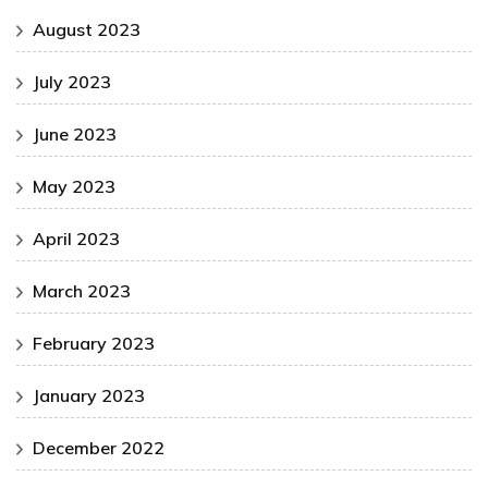
August 2023
July 2023
June 2023
May 2023
April 2023
March 2023
February 2023
January 2023
December 2022