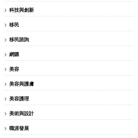
科技與創新
移民
移民諮詢
網購
美容
美容與護膚
美容護理
美術與設計
職涯發展