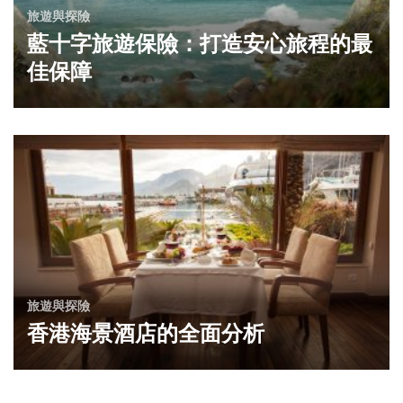
旅遊與探險
藍十字旅遊保險：打造安心旅程的最
佳保障
旅遊與探險
香港海景酒店的全面分析