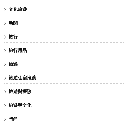
文化旅遊
新聞
旅行
旅行用品
旅遊
旅遊住宿推薦
旅遊與探險
旅遊與文化
時尚