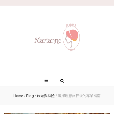
Marianne
Home
/
Blog
/
旅遊與探險
/
選擇理想旅行袋的專業指南