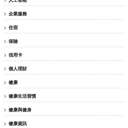
企業服務
住宿
保險
信用卡
個人理財
健康
健康生活習慣
健康與健身
健康資訊