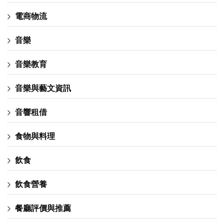
電商物流
音樂
音樂教育
音樂與藝文資訊
音響租借
食物與料理
飲食
飲食營養
餐廳評價與推薦