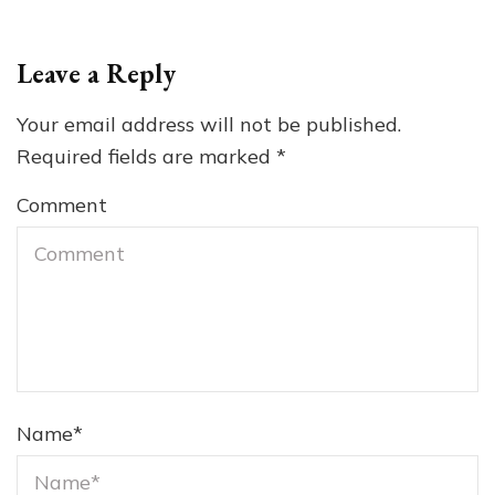
Leave a Reply
Your email address will not be published.
Required fields are marked
*
Comment
Name
*