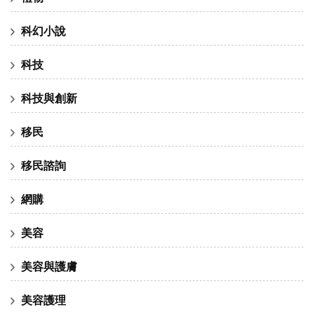
科幻小說
科技
科技與創新
移民
移民諮詢
網購
美容
美容與護膚
美容護理