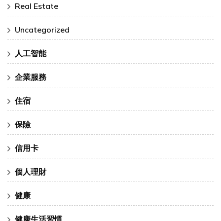
Real Estate
Uncategorized
人工智能
企業服務
住宿
保險
信用卡
個人理財
健康
健康生活習慣