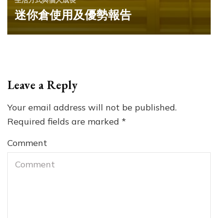
生活方式與個人成長
迷你倉使用及優勢報告
Leave a Reply
Your email address will not be published.
Required fields are marked
*
Comment