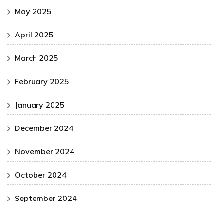
May 2025
April 2025
March 2025
February 2025
January 2025
December 2024
November 2024
October 2024
September 2024