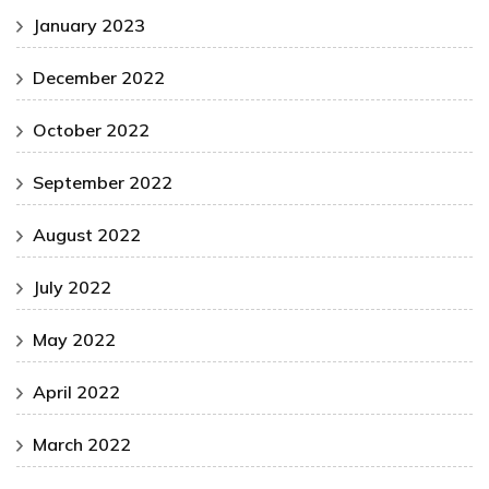
January 2023
December 2022
October 2022
September 2022
August 2022
July 2022
May 2022
April 2022
March 2022