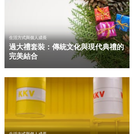
生活方式與個人成長
過大禮套裝：傳統文化與現代典禮的
完美結合