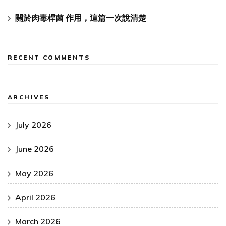
關於肉毒桿菌 作用，這篇一次說清楚
RECENT COMMENTS
ARCHIVES
July 2026
June 2026
May 2026
April 2026
March 2026