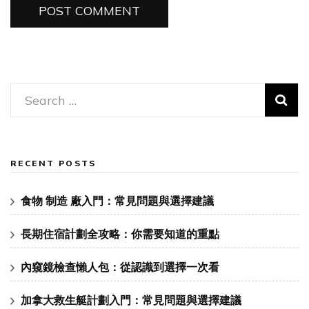
Search
for:
RECENT POSTS
食物 制造 廠入門：常見問題與選擇建議
長期住宿計劃全攻略：你需要知道的重點
內窺鏡檢查懶人包：從認識到選擇一次看
加拿大救生艇計劃入門：常見問題與選擇建議