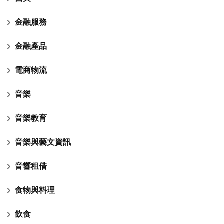
金融服務
金融產品
電商物流
音樂
音樂教育
音樂與藝文資訊
音響租借
食物與料理
飲食