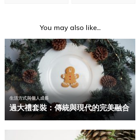
You may also like...
生活方式與個人成長
過大禮套裝：傳統與現代的完美融合