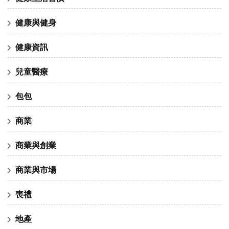
健康與健身
健康資訊
兒童醫療
包包
商業
商業與創業
商業與市場
喪禮
地產