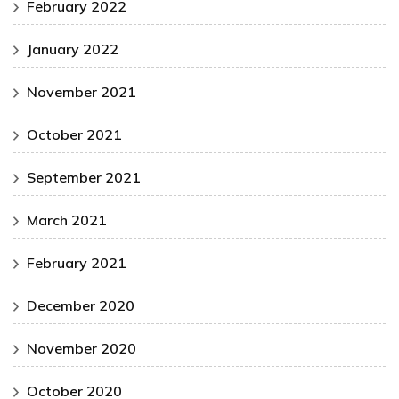
February 2022
January 2022
November 2021
October 2021
September 2021
March 2021
February 2021
December 2020
November 2020
October 2020