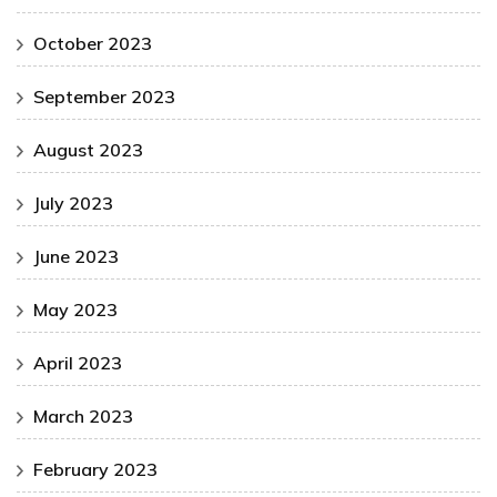
October 2023
September 2023
August 2023
July 2023
June 2023
May 2023
April 2023
March 2023
February 2023