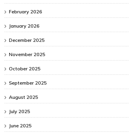
February 2026
January 2026
December 2025
November 2025
October 2025
September 2025
August 2025
July 2025
June 2025