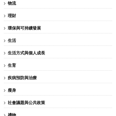
物流
理財
環保與可持續發展
生活
生活方式與個人成長
生育
疾病預防與治療
瘦身
社會議題與公共政策
禮物