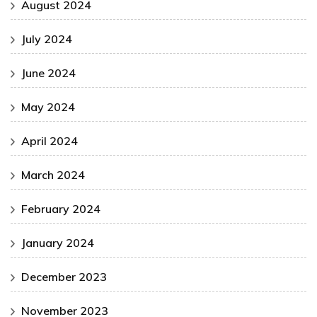
August 2024
July 2024
June 2024
May 2024
April 2024
March 2024
February 2024
January 2024
December 2023
November 2023