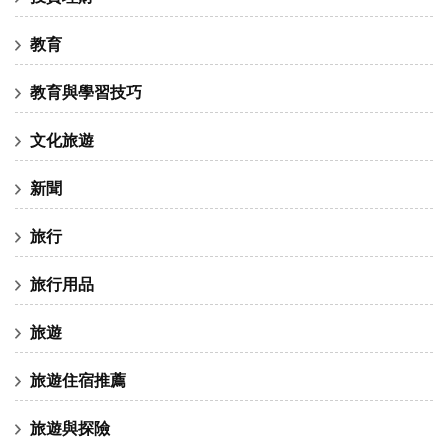
教育
教育與學習技巧
文化旅遊
新聞
旅行
旅行用品
旅遊
旅遊住宿推薦
旅遊與探險