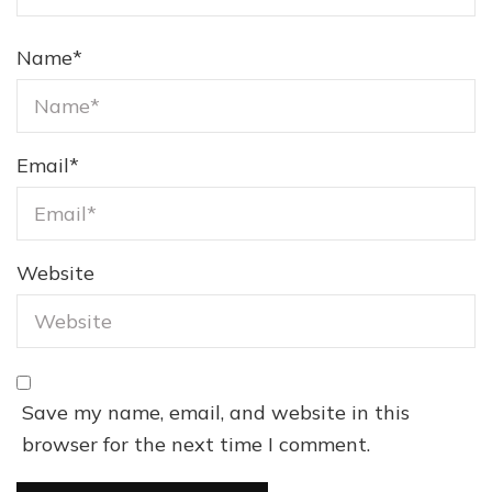
Name
*
Email
*
Website
Save my name, email, and website in this
browser for the next time I comment.