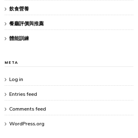
飲食營養
餐廳評價與推薦
體能訓練
META
Log in
Entries feed
Comments feed
WordPress.org