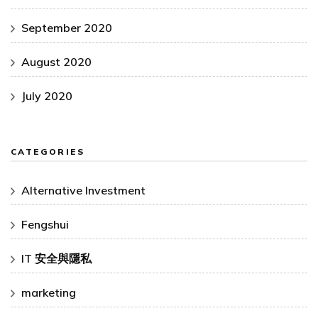
September 2020
August 2020
July 2020
CATEGORIES
Alternative Investment
Fengshui
IT 安全與隱私
marketing