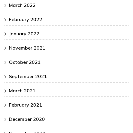
March 2022
February 2022
January 2022
November 2021
October 2021
September 2021
March 2021
February 2021
December 2020