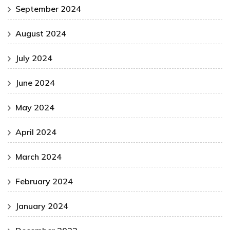
September 2024
August 2024
July 2024
June 2024
May 2024
April 2024
March 2024
February 2024
January 2024