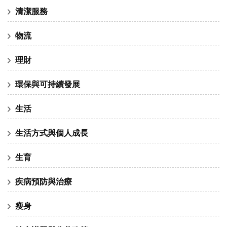
清潔服務
物流
理財
環保與可持續發展
生活
生活方式與個人成長
生育
疾病預防與治療
瘦身