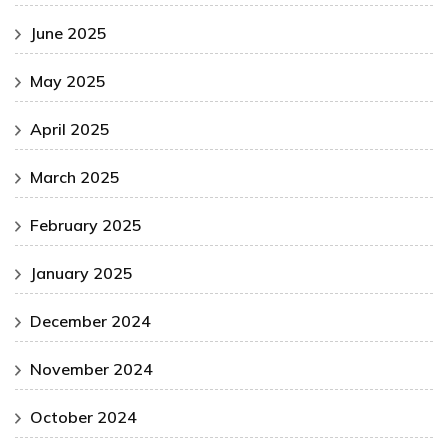
June 2025
May 2025
April 2025
March 2025
February 2025
January 2025
December 2024
November 2024
October 2024