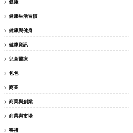
健康
健康生活習慣
健康與健身
健康資訊
兒童醫療
包包
商業
商業與創業
商業與市場
喪禮