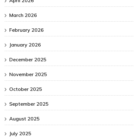
April 2026
March 2026
February 2026
January 2026
December 2025
November 2025
October 2025
September 2025
August 2025
July 2025