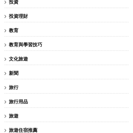
投資
投資理財
教育
教育與學習技巧
文化旅遊
新聞
旅行
旅行用品
旅遊
旅遊住宿推薦