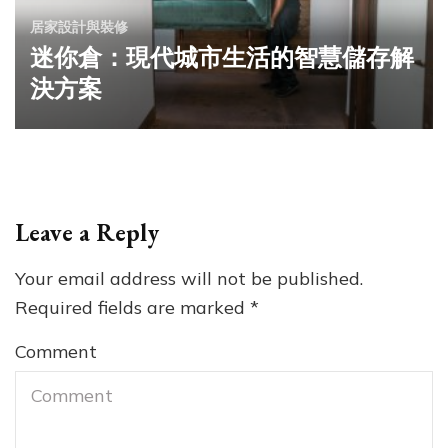
居家設計與裝修
迷你倉：現代城市生活的智慧儲存解
決方案
Leave a Reply
Your email address will not be published.
Required fields are marked
*
Comment