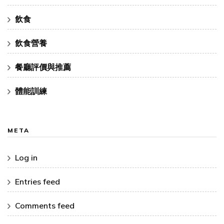
飲食
飲食營養
餐廳評價與推薦
體能訓練
META
Log in
Entries feed
Comments feed