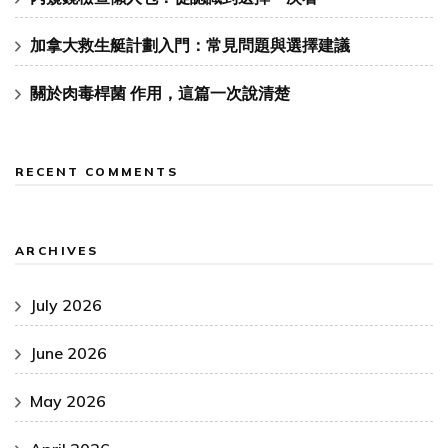
加拿大救生艇計劃入門：常見問題與選擇建議
關於肉毒桿菌 作用，這篇一次說清楚
RECENT COMMENTS
ARCHIVES
July 2026
June 2026
May 2026