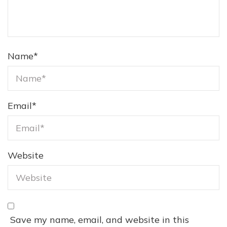
Name
*
Email
*
Website
Save my name, email, and website in this