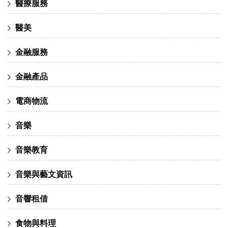
醫療服務
醫美
金融服務
金融產品
電商物流
音樂
音樂教育
音樂與藝文資訊
音響租借
食物與料理