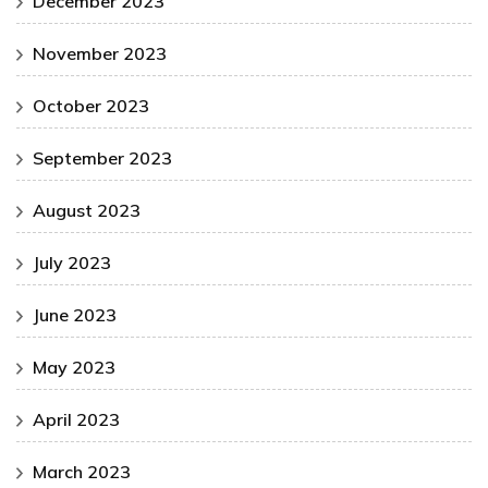
December 2023
November 2023
October 2023
September 2023
August 2023
July 2023
June 2023
May 2023
April 2023
March 2023