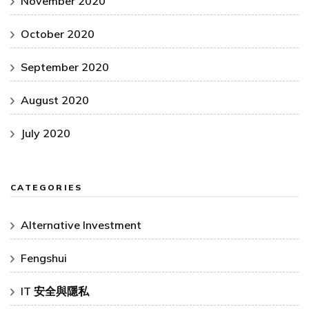
November 2020
October 2020
September 2020
August 2020
July 2020
CATEGORIES
Alternative Investment
Fengshui
IT 安全與隱私