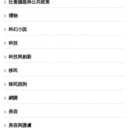
社會議題與公共政策
禮物
科幻小說
科技
科技與創新
移民
移民諮詢
網購
美容
美容與護膚