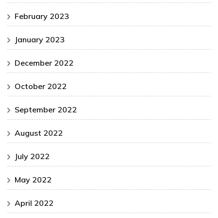
February 2023
January 2023
December 2022
October 2022
September 2022
August 2022
July 2022
May 2022
April 2022