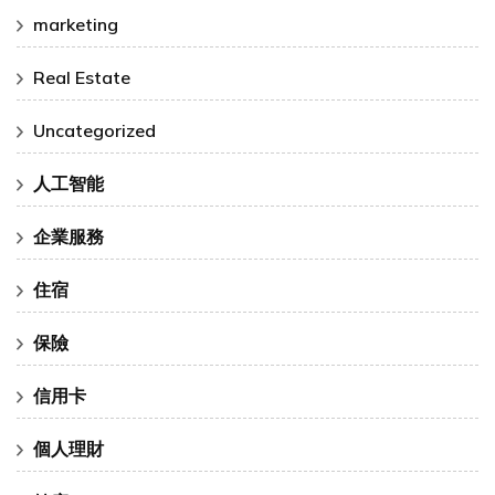
marketing
Real Estate
Uncategorized
人工智能
企業服務
住宿
保險
信用卡
個人理財