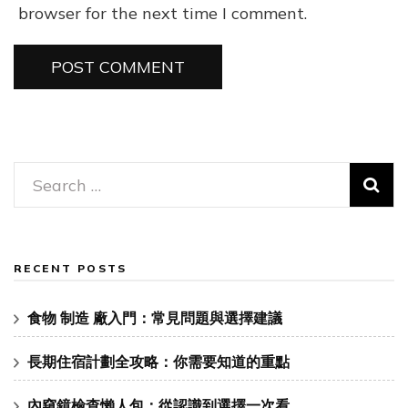
browser for the next time I comment.
Search
for:
RECENT POSTS
食物 制造 廠入門：常見問題與選擇建議
長期住宿計劃全攻略：你需要知道的重點
內窺鏡檢查懶人包：從認識到選擇一次看