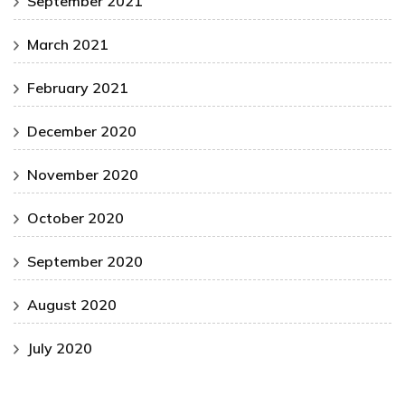
September 2021
March 2021
February 2021
December 2020
November 2020
October 2020
September 2020
August 2020
July 2020