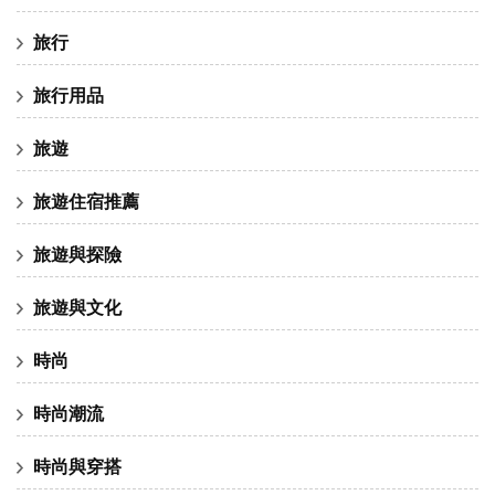
旅行
旅行用品
旅遊
旅遊住宿推薦
旅遊與探險
旅遊與文化
時尚
時尚潮流
時尚與穿搭