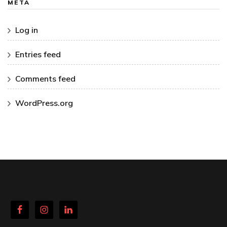
META
Log in
Entries feed
Comments feed
WordPress.org