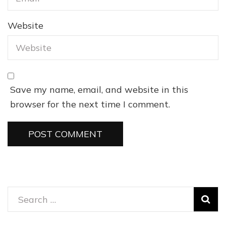
Website
Save my name, email, and website in this
browser for the next time I comment.
Search
for: