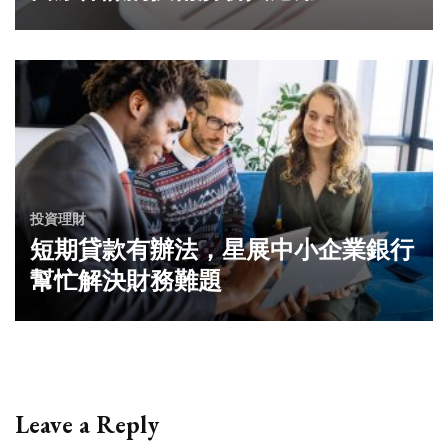
投資理財
短期貸款有辦法，星展中小企業銀行
幫忙解決財務難題
Leave a Reply