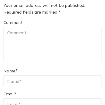
Your email address will not be published.
Required fields are marked
*
Comment
Name
*
Email
*