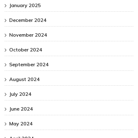
January 2025
December 2024
November 2024
October 2024
September 2024
August 2024
July 2024
June 2024
May 2024