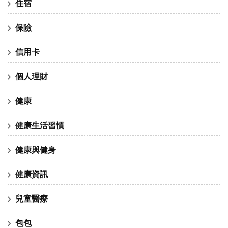
住宿
保險
信用卡
個人理財
健康
健康生活習慣
健康與健身
健康資訊
兒童醫療
包包