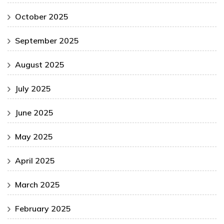
October 2025
September 2025
August 2025
July 2025
June 2025
May 2025
April 2025
March 2025
February 2025