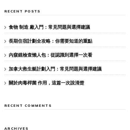
RECENT POSTS
食物 制造 廠入門：常見問題與選擇建議
長期住宿計劃全攻略：你需要知道的重點
內窺鏡檢查懶人包：從認識到選擇一次看
加拿大救生艇計劃入門：常見問題與選擇建議
關於肉毒桿菌 作用，這篇一次說清楚
RECENT COMMENTS
ARCHIVES