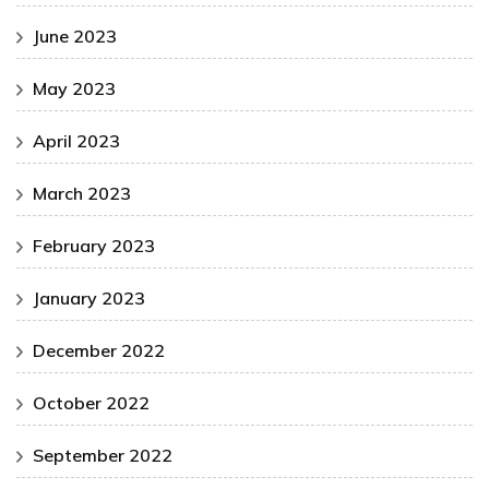
June 2023
May 2023
April 2023
March 2023
February 2023
January 2023
December 2022
October 2022
September 2022