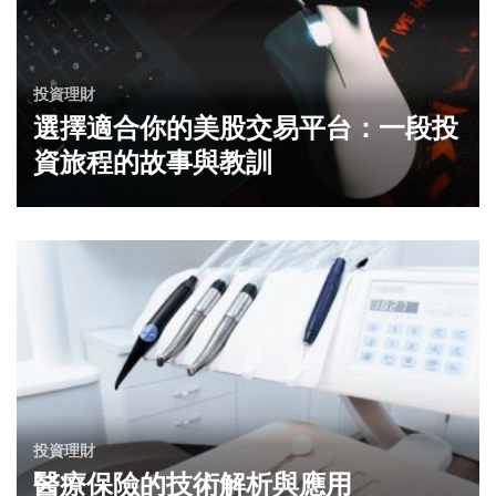
投資理財
選擇適合你的美股交易平台：一段投
資旅程的故事與教訓
投資理財
醫療保險的技術解析與應用