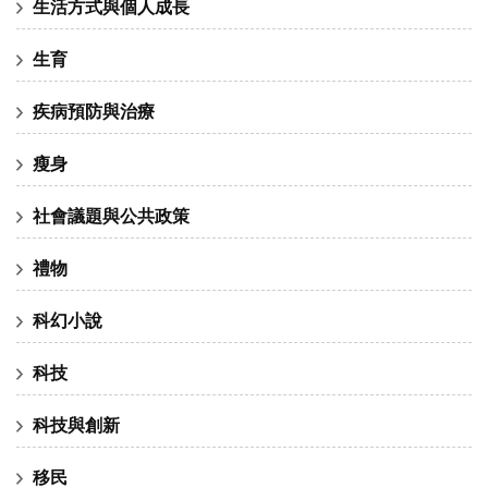
生活方式與個人成長
生育
疾病預防與治療
瘦身
社會議題與公共政策
禮物
科幻小說
科技
科技與創新
移民