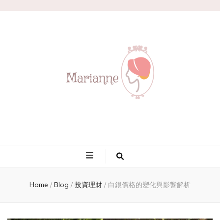
Marianne
Home
/
Blog
/
投資理財
/
白銀價格的變化與影響解析