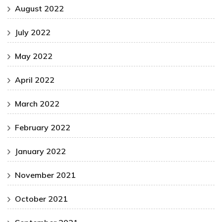
August 2022
July 2022
May 2022
April 2022
March 2022
February 2022
January 2022
November 2021
October 2021