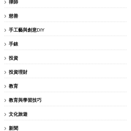
律師
慈善
手工藝與創意DIY
手錶
投資
投資理財
教育
教育與學習技巧
文化旅遊
新聞