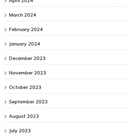
April 2024
March 2024
February 2024
January 2024
December 2023
November 2023
October 2023
September 2023
August 2023
July 2023