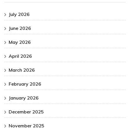
July 2026
June 2026
May 2026
April 2026
March 2026
February 2026
January 2026
December 2025
November 2025