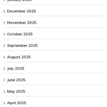
December 2025
November 2025
October 2025
September 2025
August 2025
July 2025
June 2025
May 2025
April 2025