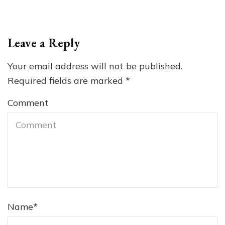
Leave a Reply
Your email address will not be published.
Required fields are marked
*
Comment
Name
*