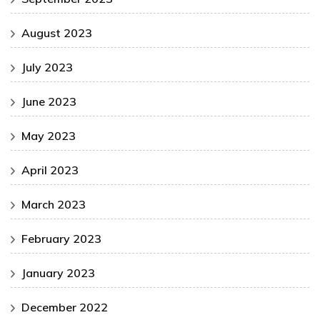
August 2023
July 2023
June 2023
May 2023
April 2023
March 2023
February 2023
January 2023
December 2022