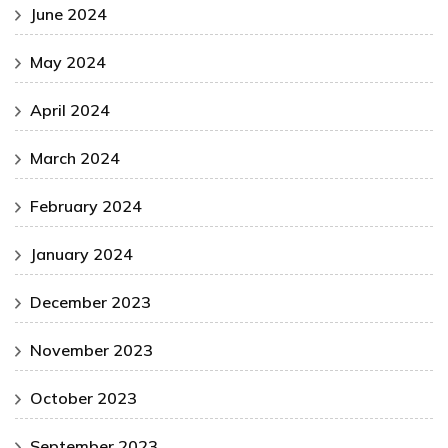
June 2024
May 2024
April 2024
March 2024
February 2024
January 2024
December 2023
November 2023
October 2023
September 2023