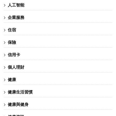
人工智能
企業服務
住宿
保險
信用卡
個人理財
健康
健康生活習慣
健康與健身