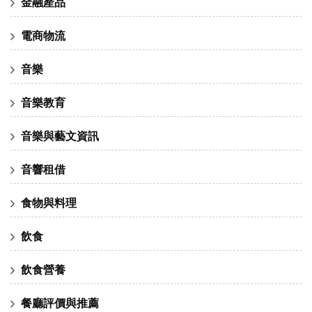
金融產品
電商物流
音樂
音樂教育
音樂與藝文資訊
音響租借
食物與料理
飲食
飲食營養
餐廳評價與推薦