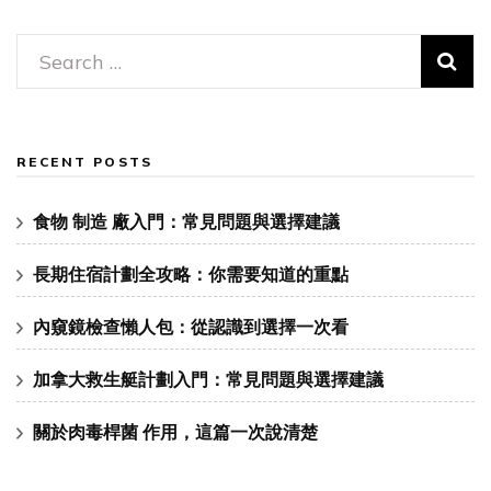
Search
for:
RECENT POSTS
食物 制造 廠入門：常見問題與選擇建議
長期住宿計劃全攻略：你需要知道的重點
內窺鏡檢查懶人包：從認識到選擇一次看
加拿大救生艇計劃入門：常見問題與選擇建議
關於肉毒桿菌 作用，這篇一次說清楚