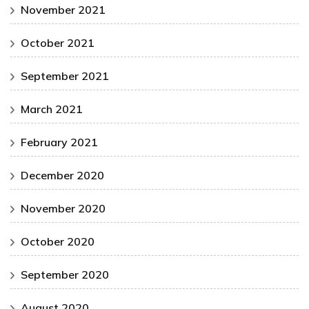
November 2021
October 2021
September 2021
March 2021
February 2021
December 2020
November 2020
October 2020
September 2020
August 2020