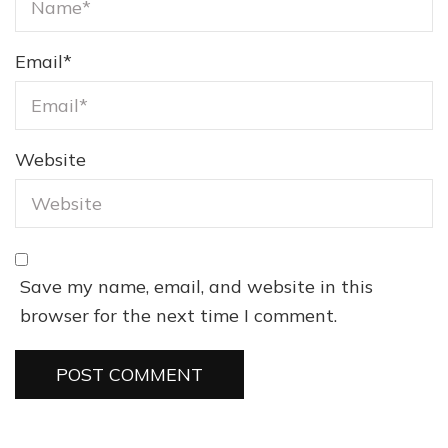
Email
*
Website
Save my name, email, and website in this
browser for the next time I comment.