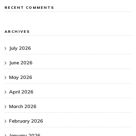
RECENT COMMENTS
ARCHIVES
July 2026
June 2026
May 2026
April 2026
March 2026
February 2026
January 2026