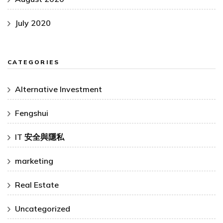
July 2020
CATEGORIES
Alternative Investment
Fengshui
IT 安全與隱私
marketing
Real Estate
Uncategorized