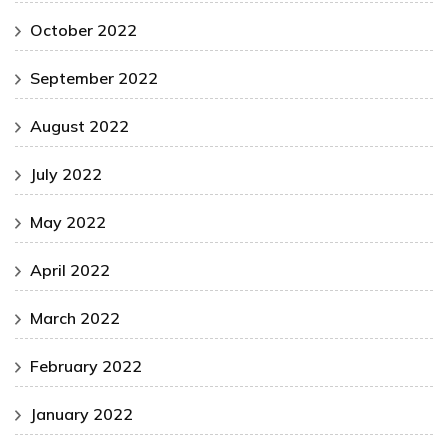
October 2022
September 2022
August 2022
July 2022
May 2022
April 2022
March 2022
February 2022
January 2022