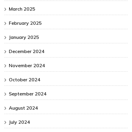
March 2025
February 2025
January 2025
December 2024
November 2024
October 2024
September 2024
August 2024
July 2024