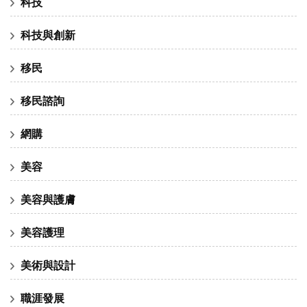
科技
科技與創新
移民
移民諮詢
網購
美容
美容與護膚
美容護理
美術與設計
職涯發展