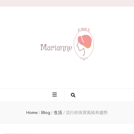
Marianne
Home
/
Blog
/
生活
/
流行的珠寶風格和趨勢