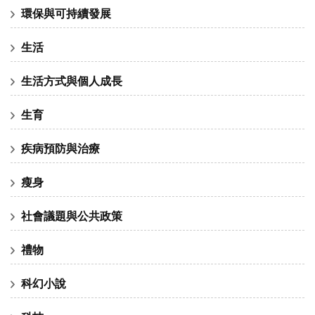
環保與可持續發展
生活
生活方式與個人成長
生育
疾病預防與治療
瘦身
社會議題與公共政策
禮物
科幻小說