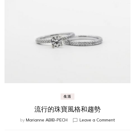
生活
流行的珠寶風格和趨勢
on
by
Marianne ABIB-PECH
Leave a Comment
流
行