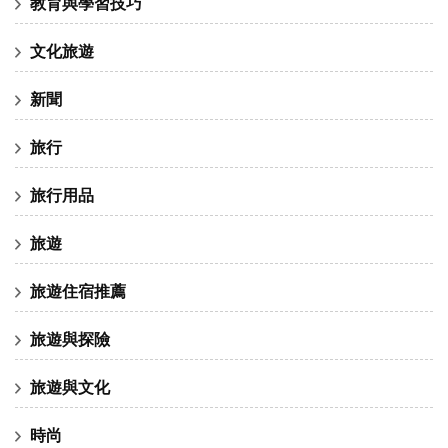
教育與學習技巧
文化旅遊
新聞
旅行
旅行用品
旅遊
旅遊住宿推薦
旅遊與探險
旅遊與文化
時尚