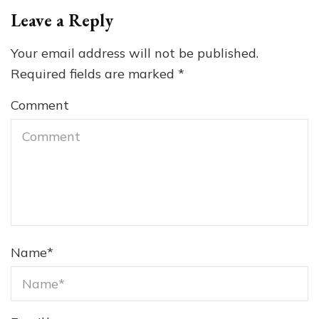
Leave a Reply
Your email address will not be published.
Required fields are marked
*
Comment
Name
*