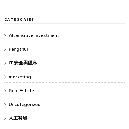
CATEGORIES
Alternative Investment
Fengshui
IT 安全與隱私
marketing
Real Estate
Uncategorized
人工智能