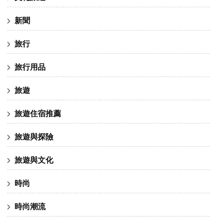
新聞
旅行
旅行用品
旅遊
旅遊住宿推薦
旅遊與探險
旅遊與文化
時尚
時尚潮流