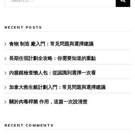
for:
RECENT POSTS
食物 制造 廠入門：常見問題與選擇建議
長期住宿計劃全攻略：你需要知道的重點
內窺鏡檢查懶人包：從認識到選擇一次看
加拿大救生艇計劃入門：常見問題與選擇建議
關於肉毒桿菌 作用，這篇一次說清楚
RECENT COMMENTS