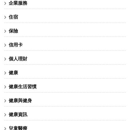
企業服務
住宿
保險
信用卡
個人理財
健康
健康生活習慣
健康與健身
健康資訊
兒童醫療