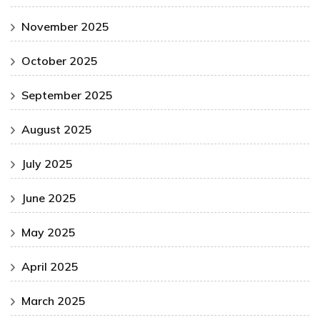
November 2025
October 2025
September 2025
August 2025
July 2025
June 2025
May 2025
April 2025
March 2025