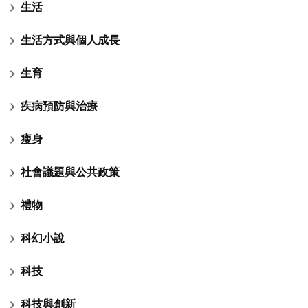
生活
生活方式與個人成長
生育
疾病預防與治療
瘦身
社會議題與公共政策
禮物
科幻小說
科技
科技與創新