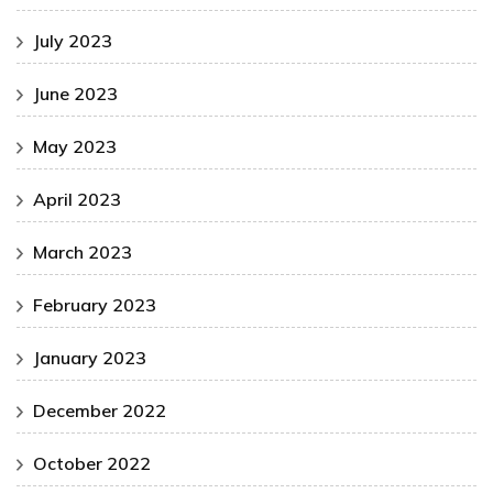
July 2023
June 2023
May 2023
April 2023
March 2023
February 2023
January 2023
December 2022
October 2022