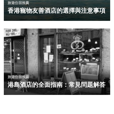
旅遊住宿推薦
香港寵物友善酒店的選擇與注意事項
旅遊住宿推薦
港島酒店的全面指南：常見問題解答