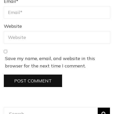
Email
*
Website
Save my name, email, and website in this
browser for the next time I comment.
Search