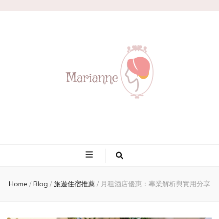
Marianne
Home
/
Blog
/
旅遊住宿推薦
/
月租酒店優惠：專業解析與實用分享