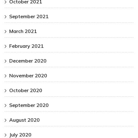
October 2021
September 2021
March 2021
February 2021
December 2020
November 2020
October 2020
September 2020
August 2020
July 2020