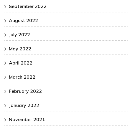
September 2022
August 2022
July 2022
May 2022
April 2022
March 2022
February 2022
January 2022
November 2021