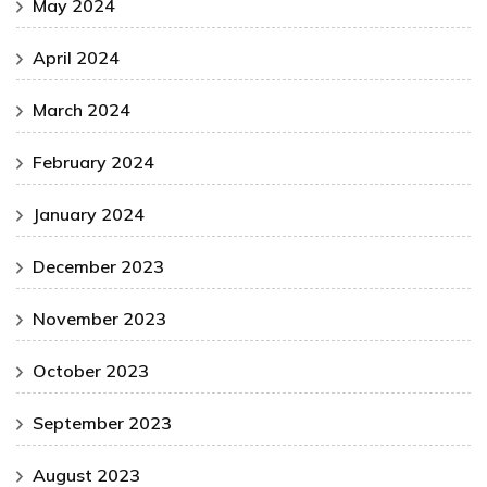
May 2024
April 2024
March 2024
February 2024
January 2024
December 2023
November 2023
October 2023
September 2023
August 2023