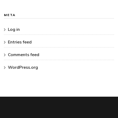
META
Log in
Entries feed
Comments feed
WordPress.org