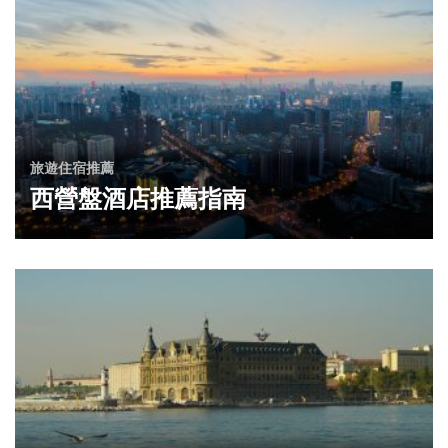
旅遊住宿推薦
西營盤酒店推薦指南