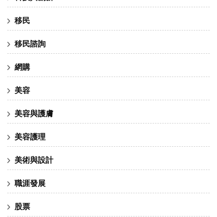
移民
移民諮詢
網購
美容
美容與護膚
美容護理
美術與設計
職涯發展
股票