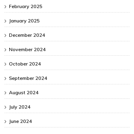
February 2025
January 2025
December 2024
November 2024
October 2024
September 2024
August 2024
July 2024
June 2024