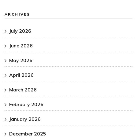
ARCHIVES
July 2026
June 2026
May 2026
April 2026
March 2026
February 2026
January 2026
December 2025