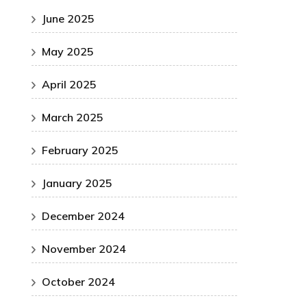
June 2025
May 2025
April 2025
March 2025
February 2025
January 2025
December 2024
November 2024
October 2024