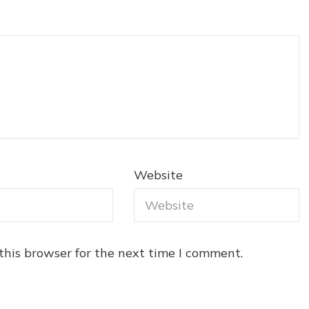
Website
this browser for the next time I comment.