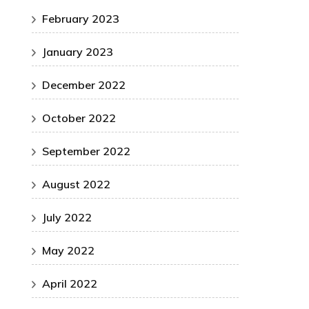
February 2023
January 2023
December 2022
October 2022
September 2022
August 2022
July 2022
May 2022
April 2022