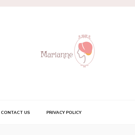
CONTACT US
PRIVACY POLICY