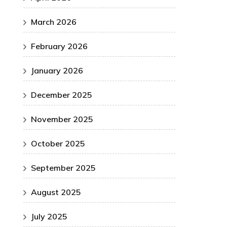
March 2026
February 2026
January 2026
December 2025
November 2025
October 2025
September 2025
August 2025
July 2025