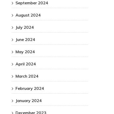
September 2024
August 2024
July 2024
June 2024
May 2024
April 2024
March 2024
February 2024
January 2024
December 2023