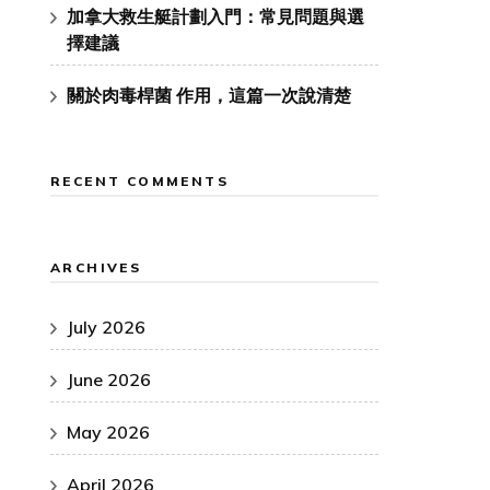
加拿大救生艇計劃入門：常見問題與選
擇建議
關於肉毒桿菌 作用，這篇一次說清楚
RECENT COMMENTS
ARCHIVES
July 2026
June 2026
May 2026
April 2026