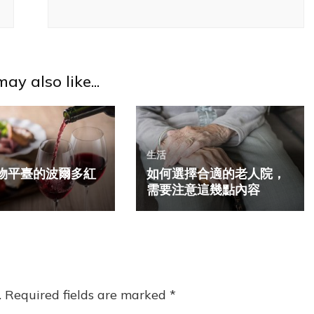
ay also like...
生活
物平臺的波爾多紅
如何選擇合適的老人院，
需要注意這幾點內容
.
Required fields are marked
*