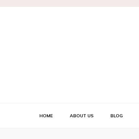
Marianne
HOME
ABOUT US
BLOG