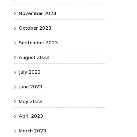
November 2023
October 2023
September 2023
August 2023
July 2023
June 2023
May 2023
April 2023
March 2023