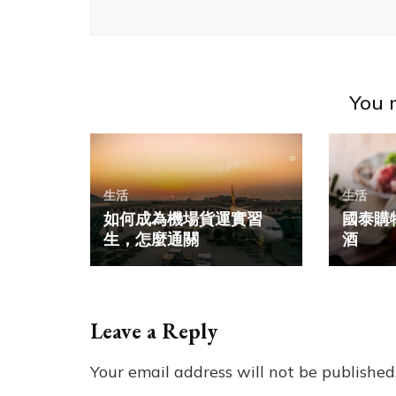
You m
生活
生活
如何成為機場貨運實習
國泰購
生，怎麼通關
酒
Leave a Reply
Your email address will not be published