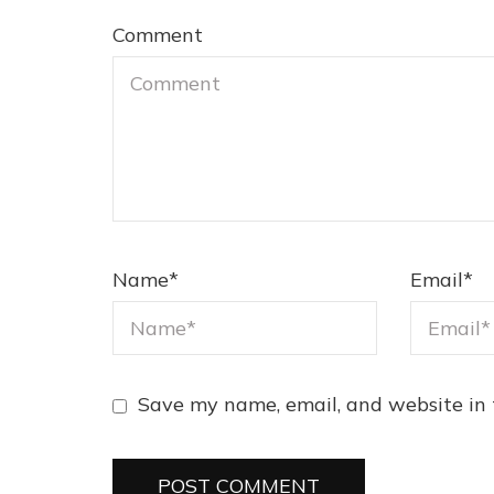
Comment
Name
*
Email
*
Save my name, email, and website in 