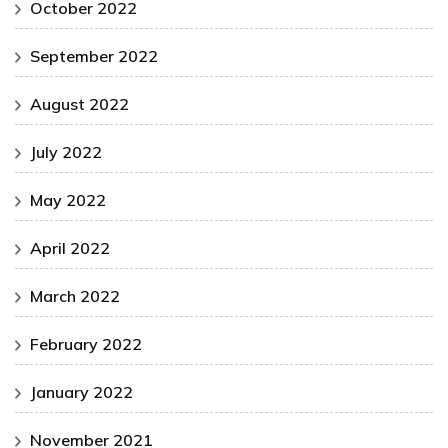
October 2022
September 2022
August 2022
July 2022
May 2022
April 2022
March 2022
February 2022
January 2022
November 2021