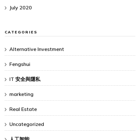
July 2020
CATEGORIES
Alternative Investment
Fengshui
IT 安全與隱私
marketing
Real Estate
Uncategorized
人工智能