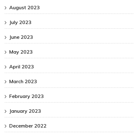
August 2023
July 2023
June 2023
May 2023
April 2023
March 2023
February 2023
January 2023
December 2022