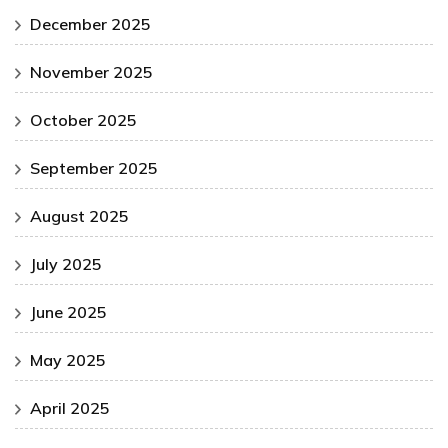
December 2025
November 2025
October 2025
September 2025
August 2025
July 2025
June 2025
May 2025
April 2025