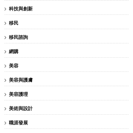
科技與創新
移民
移民諮詢
網購
美容
美容與護膚
美容護理
美術與設計
職涯發展