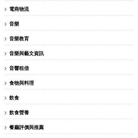
電商物流
音樂
音樂教育
音樂與藝文資訊
音響租借
食物與料理
飲食
飲食營養
餐廳評價與推薦