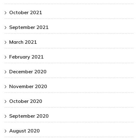
October 2021
September 2021
March 2021
February 2021
December 2020
November 2020
October 2020
September 2020
August 2020