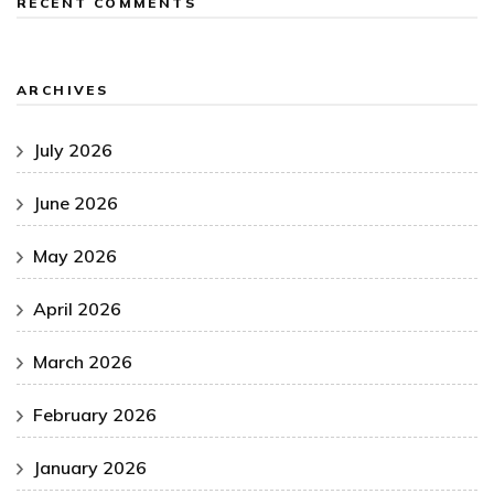
RECENT COMMENTS
ARCHIVES
July 2026
June 2026
May 2026
April 2026
March 2026
February 2026
January 2026