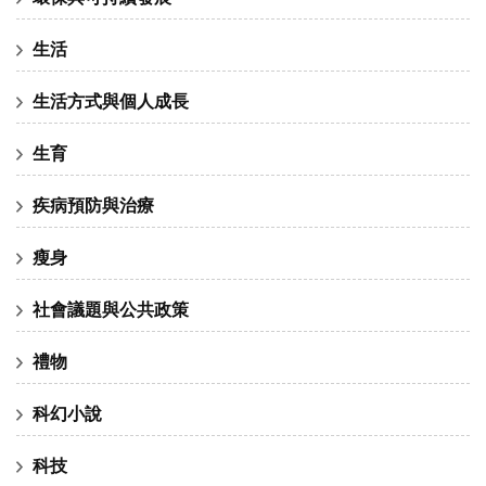
生活
生活方式與個人成長
生育
疾病預防與治療
瘦身
社會議題與公共政策
禮物
科幻小說
科技