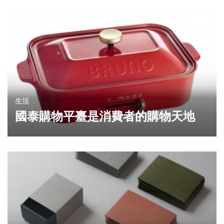
生活
國泰購物平臺是消費者的購物天地