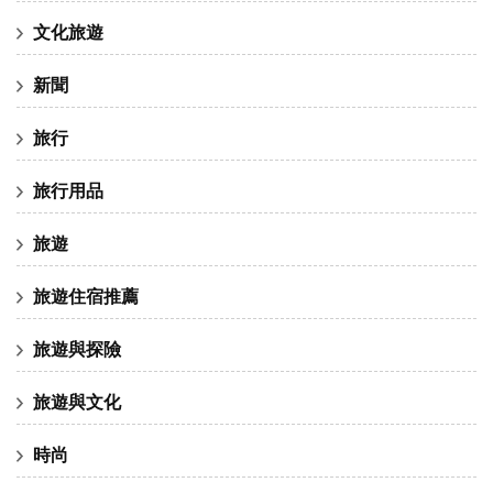
文化旅遊
新聞
旅行
旅行用品
旅遊
旅遊住宿推薦
旅遊與探險
旅遊與文化
時尚