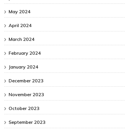
May 2024
April 2024
March 2024
February 2024
January 2024
December 2023
November 2023
October 2023
September 2023