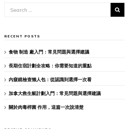
Search
for:
RECENT POSTS
食物 制造 廠入門：常見問題與選擇建議
長期住宿計劃全攻略：你需要知道的重點
內窺鏡檢查懶人包：從認識到選擇一次看
加拿大救生艇計劃入門：常見問題與選擇建議
關於肉毒桿菌 作用，這篇一次說清楚