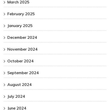
March 2025
February 2025
January 2025
December 2024
November 2024
October 2024
September 2024
August 2024
July 2024
June 2024