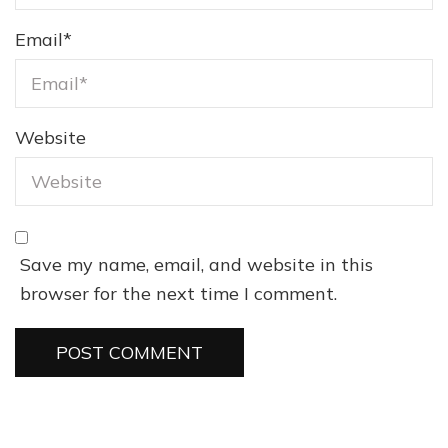
Email
*
Website
Save my name, email, and website in this
browser for the next time I comment.