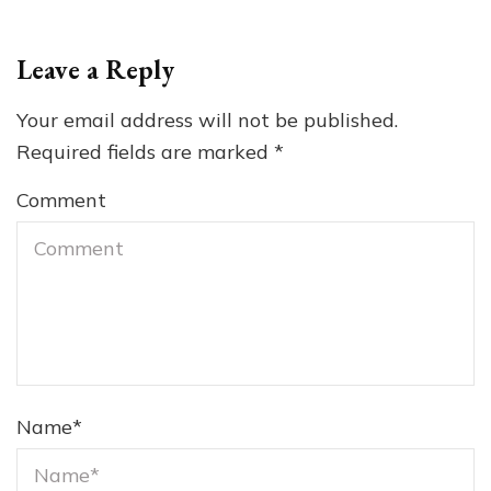
Leave a Reply
Your email address will not be published.
Required fields are marked
*
Comment
Name
*