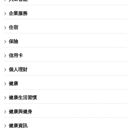
企業服務
住宿
保險
信用卡
個人理財
健康
健康生活習慣
健康與健身
健康資訊