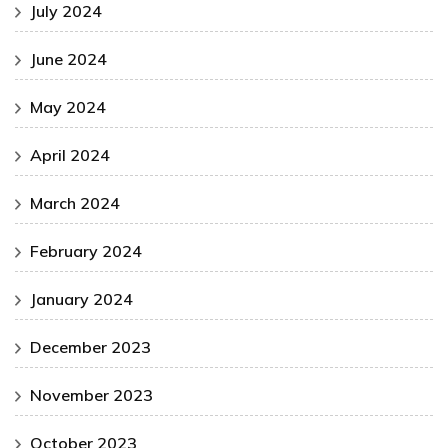
July 2024
June 2024
May 2024
April 2024
March 2024
February 2024
January 2024
December 2023
November 2023
October 2023