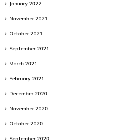
January 2022
November 2021
October 2021
September 2021
March 2021
February 2021
December 2020
November 2020
October 2020
September 2020