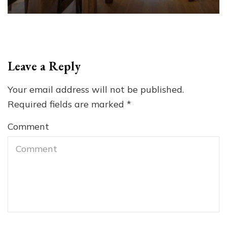
Leave a Reply
Your email address will not be published.
Required fields are marked
*
Comment