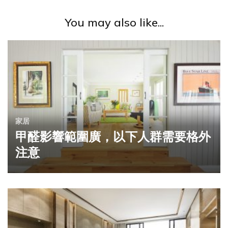
You may also like...
家居
甲醛影響範圍廣，以下人群需要格外
注意