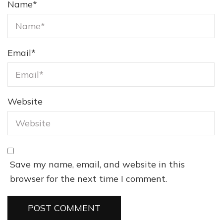
Name
*
Email
*
Website
Save my name, email, and website in this
browser for the next time I comment.