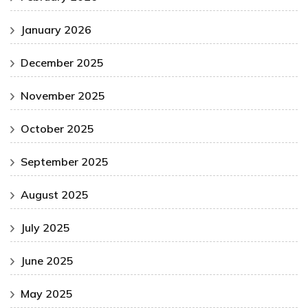
January 2026
December 2025
November 2025
October 2025
September 2025
August 2025
July 2025
June 2025
May 2025