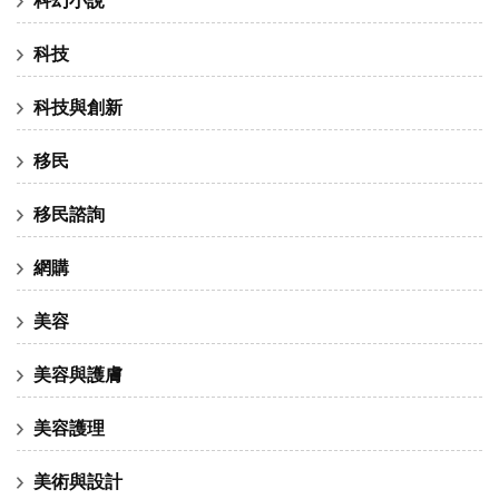
科技
科技與創新
移民
移民諮詢
網購
美容
美容與護膚
美容護理
美術與設計