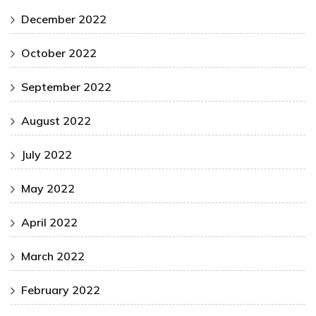
December 2022
October 2022
September 2022
August 2022
July 2022
May 2022
April 2022
March 2022
February 2022