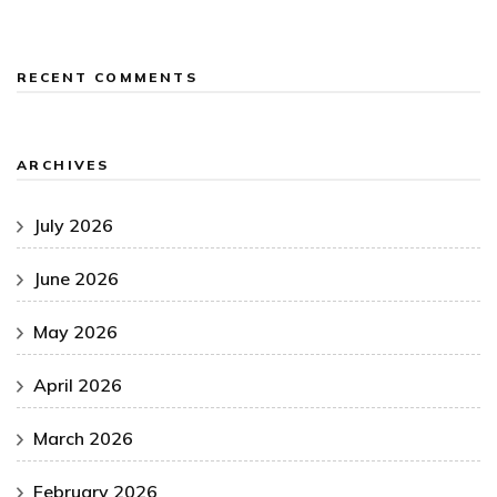
RECENT COMMENTS
ARCHIVES
July 2026
June 2026
May 2026
April 2026
March 2026
February 2026