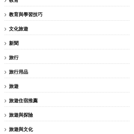
教育與學習技巧
文化旅遊
新聞
旅行
旅行用品
旅遊
旅遊住宿推薦
旅遊與探險
旅遊與文化