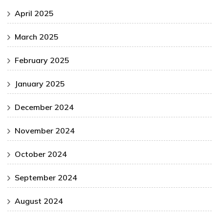
April 2025
March 2025
February 2025
January 2025
December 2024
November 2024
October 2024
September 2024
August 2024