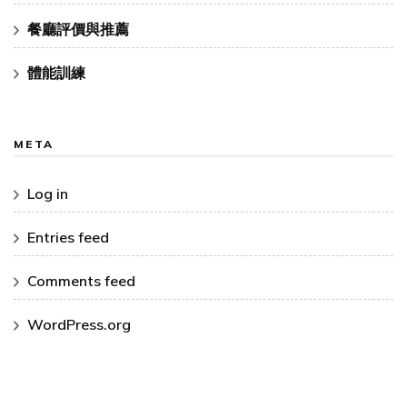
餐廳評價與推薦
體能訓練
META
Log in
Entries feed
Comments feed
WordPress.org