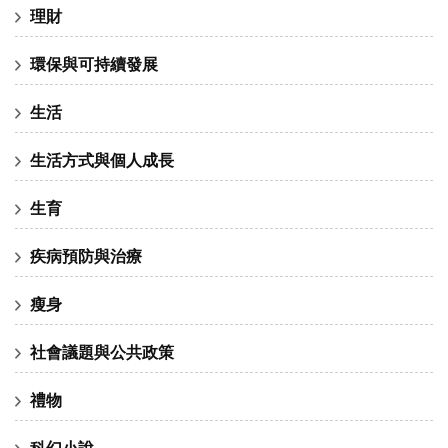
理財
環保與可持續發展
生活
生活方式與個人成長
生育
疾病預防與治療
瘦身
社會議題與公共政策
禮物
科幻小說