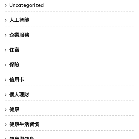
Uncategorized
人工智能
企業服務
住宿
保險
信用卡
個人理財
健康
健康生活習慣
健康與健身