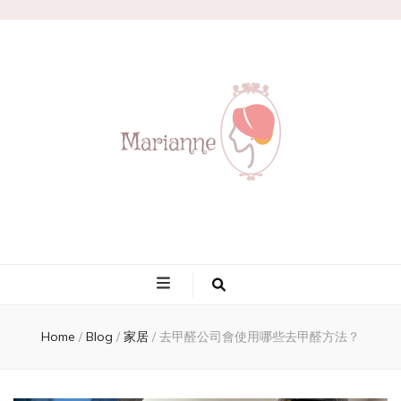
Marianne
Home
/
Blog
/
家居
/
去甲醛公司會使用哪些去甲醛方法？