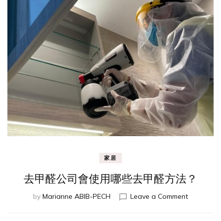
家居
去甲醛公司會使用哪些去甲醛方法？
on
by
Marianne ABIB-PECH
Leave a Comment
去
甲