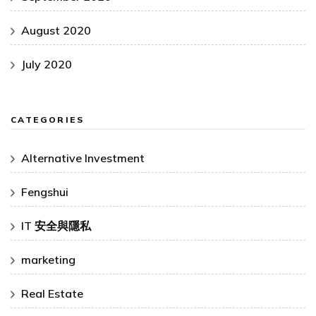
August 2020
July 2020
CATEGORIES
Alternative Investment
Fengshui
IT 安全與隱私
marketing
Real Estate