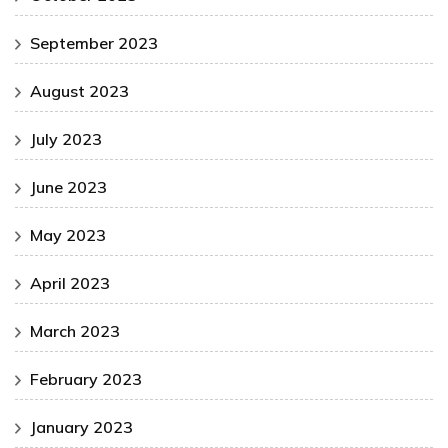
September 2023
August 2023
July 2023
June 2023
May 2023
April 2023
March 2023
February 2023
January 2023