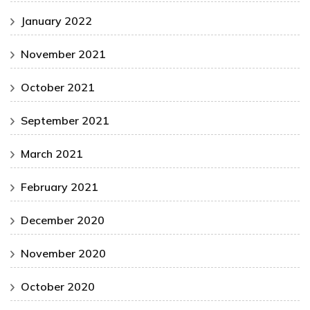
January 2022
November 2021
October 2021
September 2021
March 2021
February 2021
December 2020
November 2020
October 2020