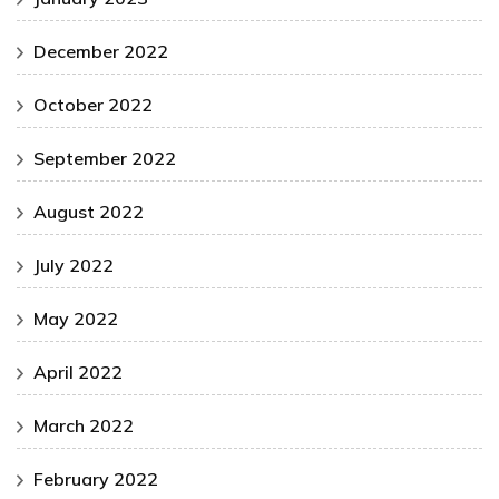
December 2022
October 2022
September 2022
August 2022
July 2022
May 2022
April 2022
March 2022
February 2022