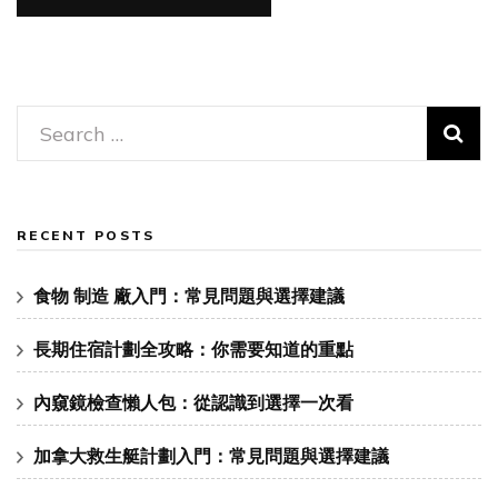
Search
for:
RECENT POSTS
食物 制造 廠入門：常見問題與選擇建議
長期住宿計劃全攻略：你需要知道的重點
內窺鏡檢查懶人包：從認識到選擇一次看
加拿大救生艇計劃入門：常見問題與選擇建議