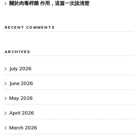
關於肉毒桿菌 作用，這篇一次說清楚
RECENT COMMENTS
ARCHIVES
July 2026
June 2026
May 2026
April 2026
March 2026