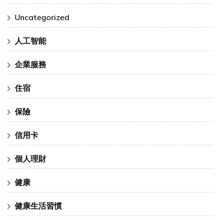
Uncategorized
人工智能
企業服務
住宿
保險
信用卡
個人理財
健康
健康生活習慣