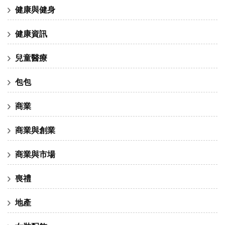
健康與健身
健康資訊
兒童醫療
包包
商業
商業與創業
商業與市場
喪禮
地產