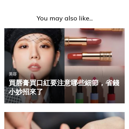
You may also like...
美容
買唇膏買口紅要注意哪些細節，省錢
小妙招來了