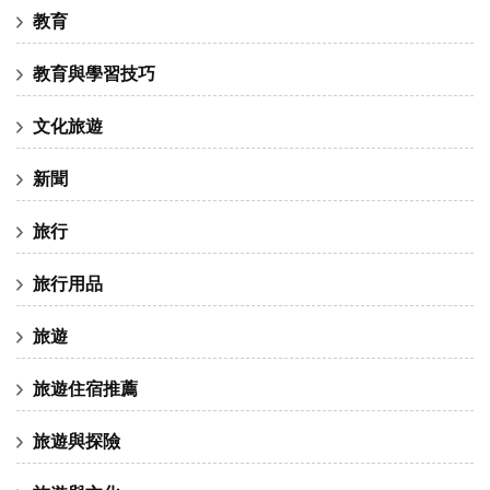
教育
教育與學習技巧
文化旅遊
新聞
旅行
旅行用品
旅遊
旅遊住宿推薦
旅遊與探險