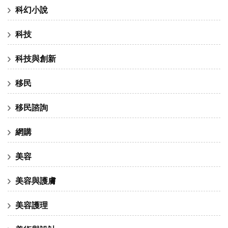
科幻小說
科技
科技與創新
移民
移民諮詢
網購
美容
美容與護膚
美容護理