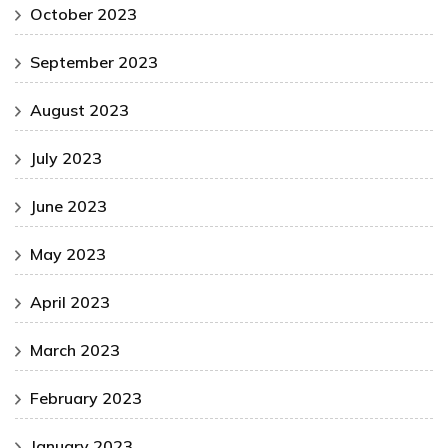
October 2023
September 2023
August 2023
July 2023
June 2023
May 2023
April 2023
March 2023
February 2023
January 2023