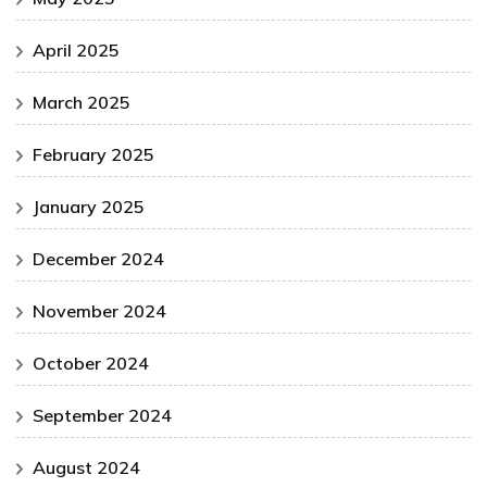
April 2025
March 2025
February 2025
January 2025
December 2024
November 2024
October 2024
September 2024
August 2024