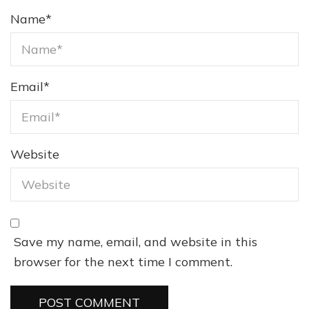
Name
*
Email
*
Website
Save my name, email, and website in this
browser for the next time I comment.