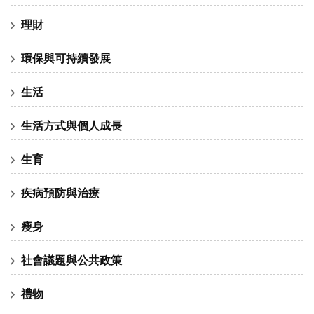
理財
環保與可持續發展
生活
生活方式與個人成長
生育
疾病預防與治療
瘦身
社會議題與公共政策
禮物