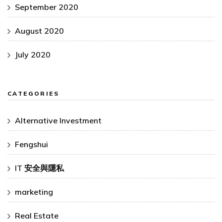
September 2020
August 2020
July 2020
CATEGORIES
Alternative Investment
Fengshui
IT 安全與隱私
marketing
Real Estate