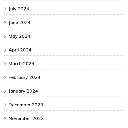
July 2024
June 2024
May 2024
April 2024
March 2024
February 2024
January 2024
December 2023
November 2023