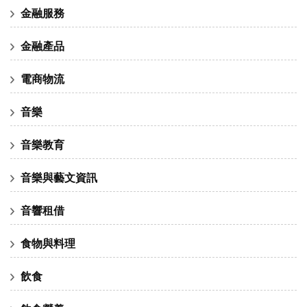
金融服務
金融產品
電商物流
音樂
音樂教育
音樂與藝文資訊
音響租借
食物與料理
飲食