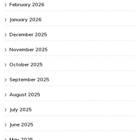
February 2026
January 2026
December 2025
November 2025
October 2025
September 2025
August 2025
July 2025
June 2025
May 2025