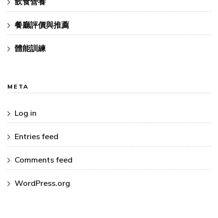
飲食營養
餐廳評價與推薦
體能訓練
META
Log in
Entries feed
Comments feed
WordPress.org