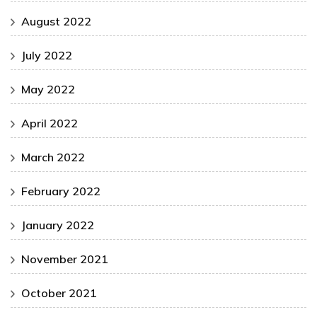
August 2022
July 2022
May 2022
April 2022
March 2022
February 2022
January 2022
November 2021
October 2021