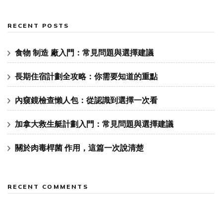
RECENT POSTS
食物 制造 廠入門：常見問題與選擇建議
長期住宿計劃全攻略：你需要知道的重點
內窺鏡檢查懶人包：從認識到選擇一次看
加拿大救生艇計劃入門：常見問題與選擇建議
關於肉毒桿菌 作用，這篇一次說清楚
RECENT COMMENTS