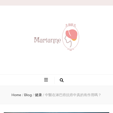
Marianne
Home
/
Blog
/
健康
/
中醫在淋巴癌抗癌中真的有作用嗎？