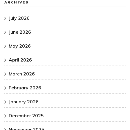
ARCHIVES
July 2026
June 2026
May 2026
April 2026
March 2026
February 2026
January 2026
December 2025
November 2025