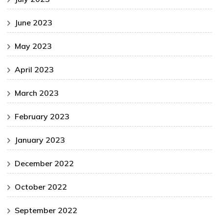
June 2023
May 2023
April 2023
March 2023
February 2023
January 2023
December 2022
October 2022
September 2022