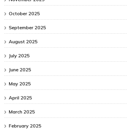
October 2025
September 2025
August 2025
July 2025
June 2025
May 2025
April 2025
March 2025
February 2025