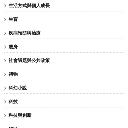
生活方式與個人成長
生育
疾病預防與治療
瘦身
社會議題與公共政策
禮物
科幻小說
科技
科技與創新