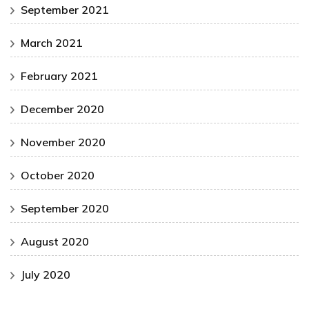
September 2021
March 2021
February 2021
December 2020
November 2020
October 2020
September 2020
August 2020
July 2020