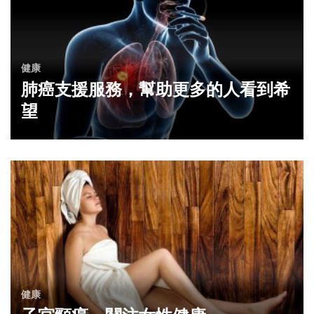
健康
肺癌支援服務，幫助更多的人看到希
望
健康