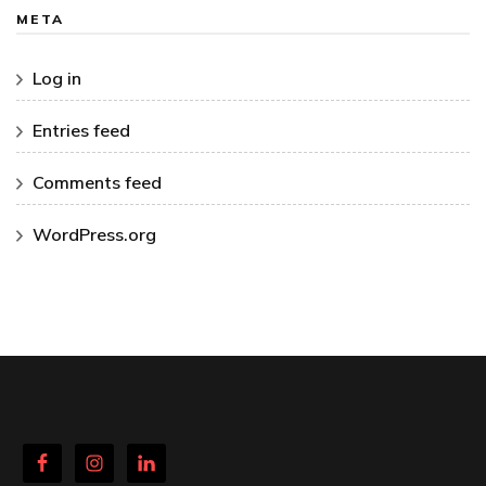
META
Log in
Entries feed
Comments feed
WordPress.org