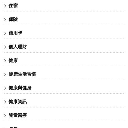
住宿
保險
信用卡
個人理財
健康
健康生活習慣
健康與健身
健康資訊
兒童醫療