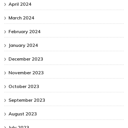
April 2024
March 2024
February 2024
January 2024
December 2023
November 2023
October 2023
September 2023
August 2023
July 2023