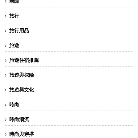
新聞
旅行
旅行用品
旅遊
旅遊住宿推薦
旅遊與探險
旅遊與文化
時尚
時尚潮流
時尚與穿搭