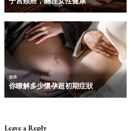
子宮頸癌，關注女性健康
健康
你瞭解多少懷孕超初期症狀
Leave a Reply