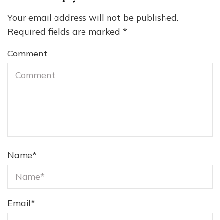
Your email address will not be published.
Required fields are marked
*
Comment
Name
*
Email
*