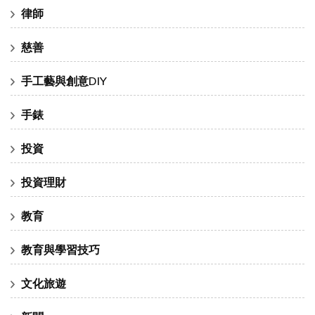
律師
慈善
手工藝與創意DIY
手錶
投資
投資理財
教育
教育與學習技巧
文化旅遊