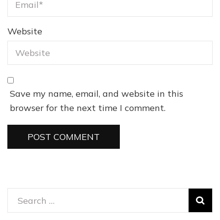
Website
Save my name, email, and website in this
browser for the next time I comment.
Search
for: