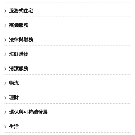
服務式住宅
殯儀服務
法律與財務
海鮮購物
清潔服務
物流
理財
環保與可持續發展
生活