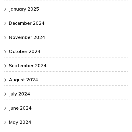
January 2025
December 2024
November 2024
October 2024
September 2024
August 2024
July 2024
June 2024
May 2024