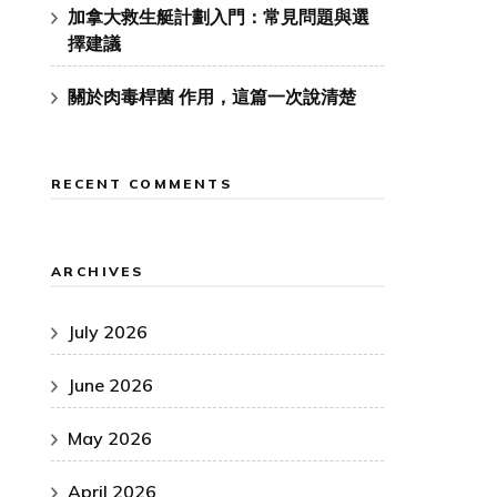
加拿大救生艇計劃入門：常見問題與選
擇建議
關於肉毒桿菌 作用，這篇一次說清楚
RECENT COMMENTS
ARCHIVES
July 2026
June 2026
May 2026
April 2026