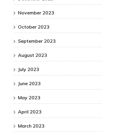
November 2023
October 2023
September 2023
August 2023
July 2023
June 2023
May 2023
April 2023
March 2023