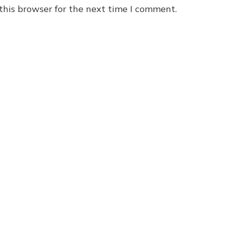
this browser for the next time I comment.