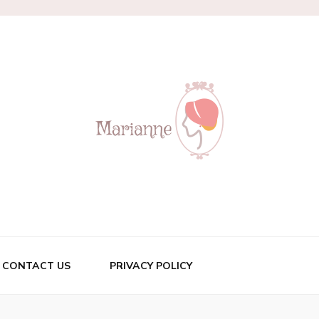
CONTACT US
PRIVACY POLICY