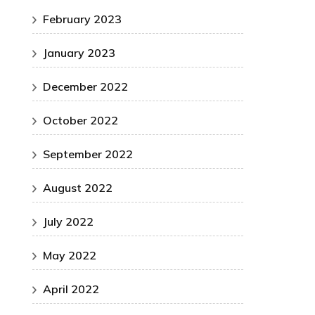
February 2023
January 2023
December 2022
October 2022
September 2022
August 2022
July 2022
May 2022
April 2022