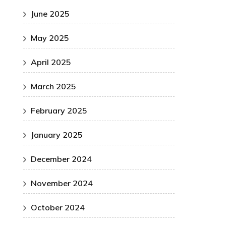
June 2025
May 2025
April 2025
March 2025
February 2025
January 2025
December 2024
November 2024
October 2024