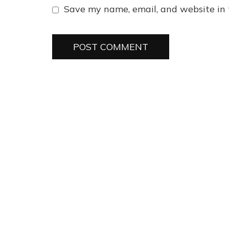
Save my name, email, and website in 