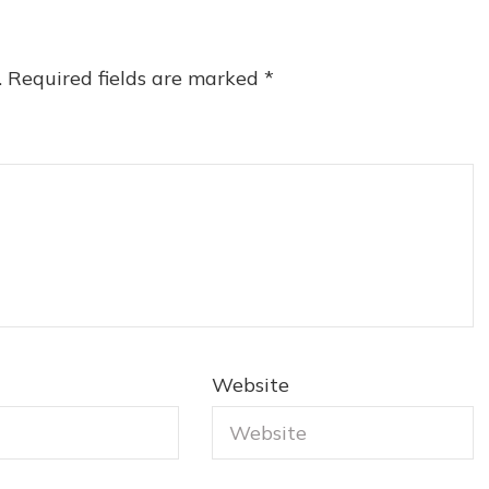
.
Required fields are marked
*
Website