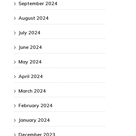
September 2024
August 2024
July 2024
June 2024
May 2024
April 2024
March 2024
February 2024
January 2024
December 2023