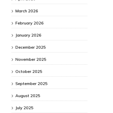
March 2026
February 2026
January 2026
December 2025
November 2025
October 2025
September 2025
August 2025
July 2025