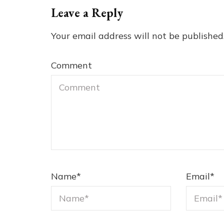
Leave a Reply
Your email address will not be published
Comment
Name
*
Email
*