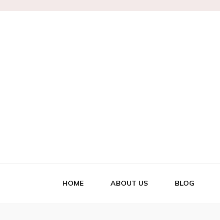
Marianne
HOME
ABOUT US
BLOG