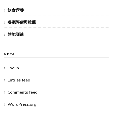
飲食營養
餐廳評價與推薦
體能訓練
META
Log in
Entries feed
Comments feed
WordPress.org