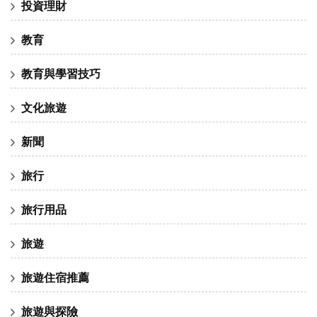
投資理財
教育
教育與學習技巧
文化旅遊
新聞
旅行
旅行用品
旅遊
旅遊住宿推薦
旅遊與探險