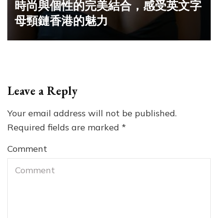
時尚與個性的完美結合，感受英文字
母頸鏈香港的魅力
Leave a Reply
Your email address will not be published.
Required fields are marked
*
Comment