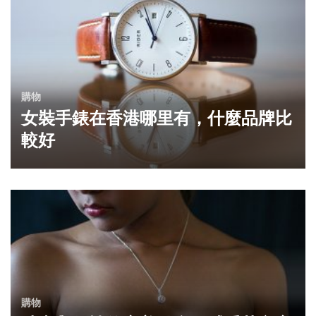
購物
女裝手錶在香港哪里有，什麼品牌比
較好
購物