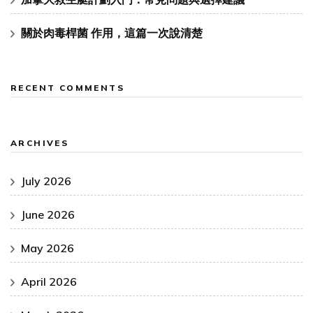
關於肉毒桿菌 作用，這篇一次說清楚
RECENT COMMENTS
ARCHIVES
July 2026
June 2026
May 2026
April 2026