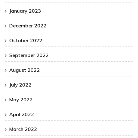
January 2023
December 2022
October 2022
September 2022
August 2022
July 2022
May 2022
April 2022
March 2022