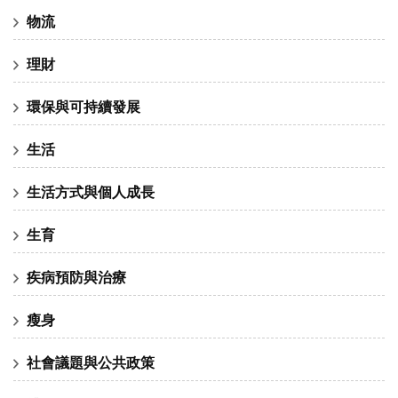
物流
理財
環保與可持續發展
生活
生活方式與個人成長
生育
疾病預防與治療
瘦身
社會議題與公共政策