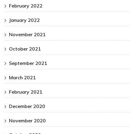
February 2022
January 2022
November 2021
October 2021
September 2021
March 2021
February 2021
December 2020
November 2020