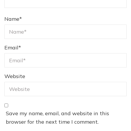
Name
*
Email
*
Website
Save my name, email, and website in this
browser for the next time I comment.