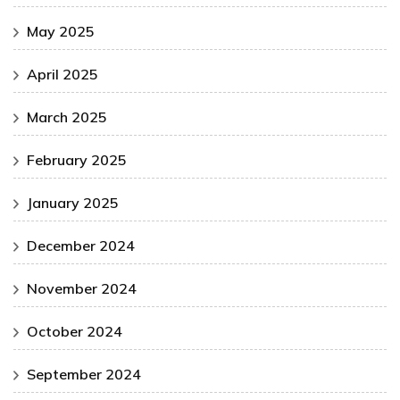
May 2025
April 2025
March 2025
February 2025
January 2025
December 2024
November 2024
October 2024
September 2024