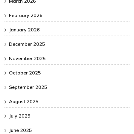
March 2026
February 2026
January 2026
December 2025
November 2025
October 2025
September 2025
August 2025
July 2025
June 2025