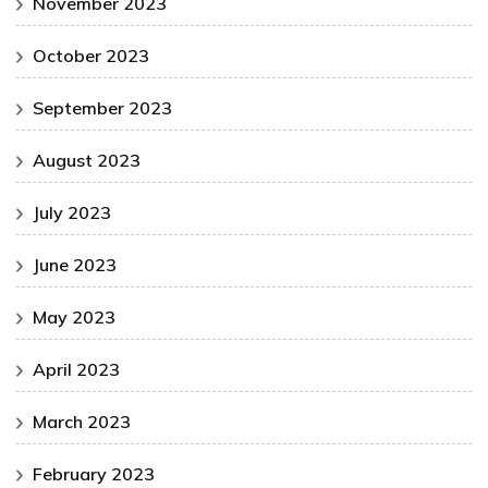
November 2023
October 2023
September 2023
August 2023
July 2023
June 2023
May 2023
April 2023
March 2023
February 2023