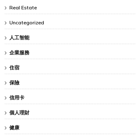
Real Estate
Uncategorized
人工智能
企業服務
住宿
保險
信用卡
個人理財
健康