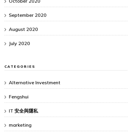
October 2020
September 2020
August 2020
July 2020
CATEGORIES
Alternative Investment
Fengshui
IT 安全與隱私
marketing