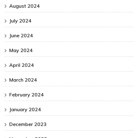
August 2024
July 2024
June 2024
May 2024
April 2024
March 2024
February 2024
January 2024
December 2023