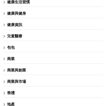
健康生活習慣
健康與健身
健康資訊
兒童醫療
包包
商業
商業與創業
商業與市場
喪禮
地產