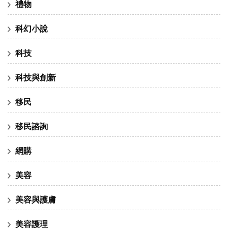
禮物
科幻小說
科技
科技與創新
移民
移民諮詢
網購
美容
美容與護膚
美容護理