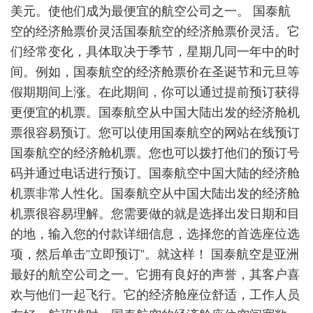
美元。使他们成为最便宜的航空公司之一。 国泰航
空的经济舱票价灵活国泰航空的经济舱票价灵活。它
们经常变化，具体取决于季节，星期几同一年中的时
间。例如，国泰航空的经济舱票价在圣诞节和元旦等
假期期间上涨。在此期间，你可以通过提前预订获得
更便宜的机票。国泰航空从中国大陆出发的经济舱机
票很容易预订。您可以使用国泰航空的网站在线预订
国泰航空的经济舱机票。您也可以拨打他们的预订号
码并通过电话进行预订。国泰航空中国大陆的经济舱
机票非常人性化。国泰航空从中国大陆出发的经济舱
机票很容易理解。您需要做的就是选择出发日期和目
的地，输入您的付款详细信息，选择您的首选座位选
项，然后单击”立即预订”。就这样！ 国泰航空是亚洲
最好的航空公司之一。它拥有良好的声誉，其客户喜
欢与他们一起飞行。它的经济舱座位舒适，工作人员