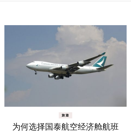
旅遊
为何选择国泰航空经济舱航班