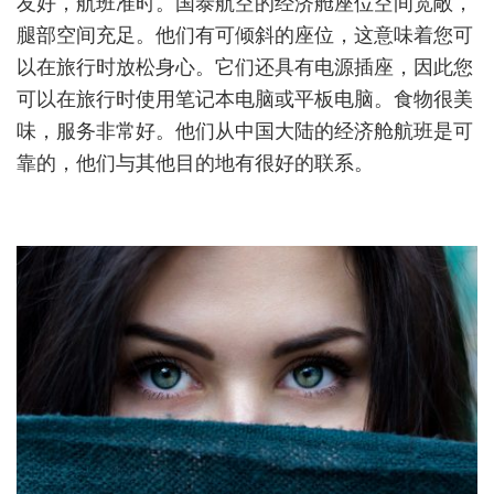
友好，航班准时。国泰航空的经济舱座位空间宽敞，
腿部空间充足。他们有可倾斜的座位，这意味着您可
以在旅行时放松身心。它们还具有电源插座，因此您
可以在旅行时使用笔记本电脑或平板电脑。食物很美
味，服务非常好。他们从中国大陆的经济舱航班是可
靠的，他们与其他目的地有很好的联系。