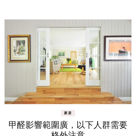
家居
甲醛影響範圍廣，以下人群需要
格外注意