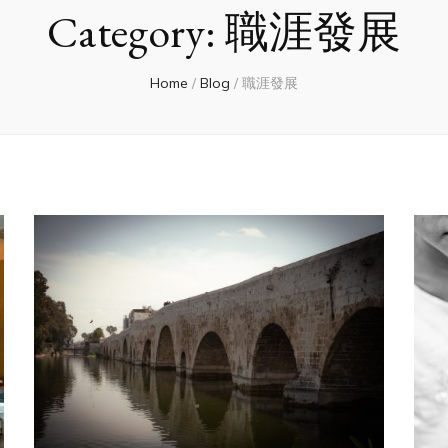
Category:
職涯發展
Home
/
Blog
/
職涯發展