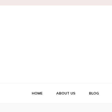
Marianne
HOME
ABOUT US
BLOG