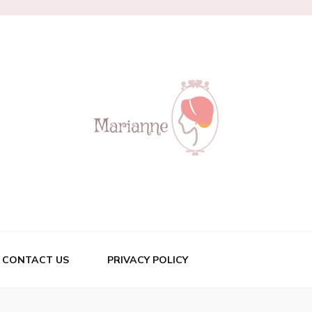
CONTACT US
PRIVACY POLICY