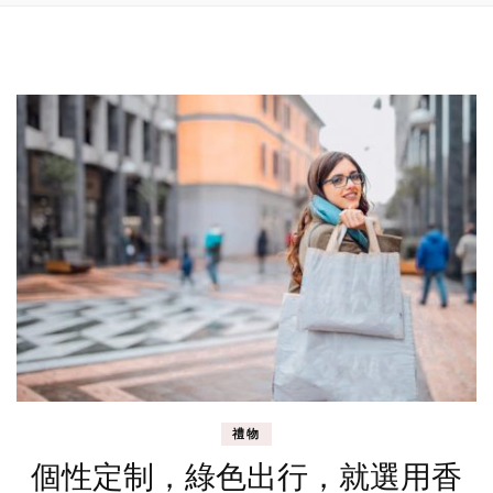
禮物
個性定制，綠色出行，就選用香