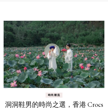
時尚潮流
洞洞鞋男的時尚之選，香港 Crocs