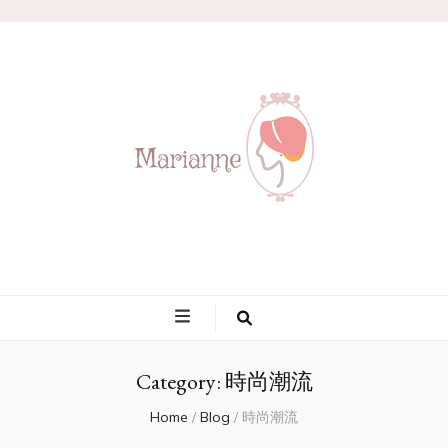
Marianne
Category:
時尚潮流
Home
/
Blog
/
時尚潮流