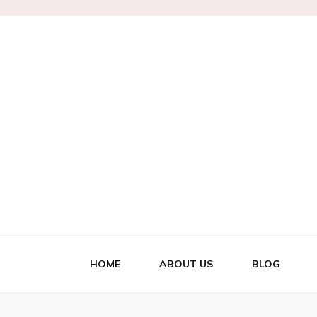
Marianne
HOME
ABOUT US
BLOG