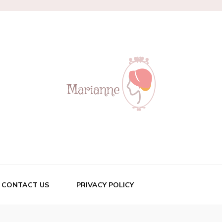
CONTACT US
PRIVACY POLICY