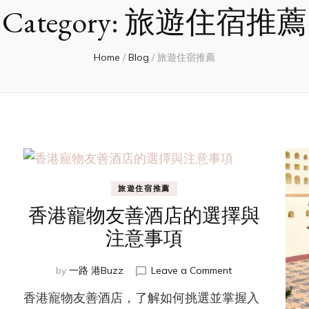
Category:
旅遊住宿推薦
Home
/
Blog
/
旅遊住宿推薦
旅遊住宿推薦
香港寵物友善酒店的選擇與
注意事項
on
by
一路 港Buzz
Leave a Comment
香
香港寵物友善酒店，了解如何挑選並掌握入
港